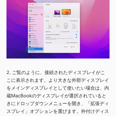
2. ご覧のように、接続されたディスプレイがこ
こに表示されます。より大きな外部ディスプレイ
をメインディスプレイとして使いたい場合は、内
蔵MacBookのディスプレイが選択されていると
きにドロップダウンメニューを開き、「拡張ディ
スプレイ」オプションを選びます。外付けディス