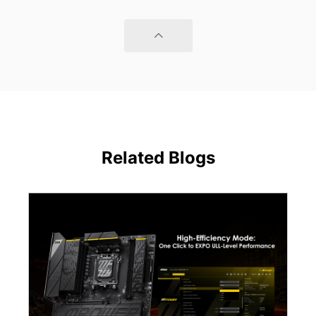
Related Blogs