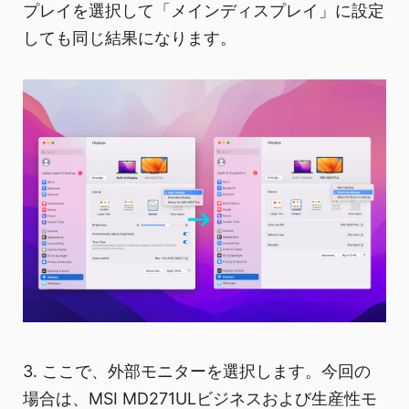
プレイを選択して「メインディスプレイ」に設定
しても同じ結果になります。
3. ここで、外部モニターを選択します。今回の
場合は、MSI MD271ULビジネスおよび生産性モ