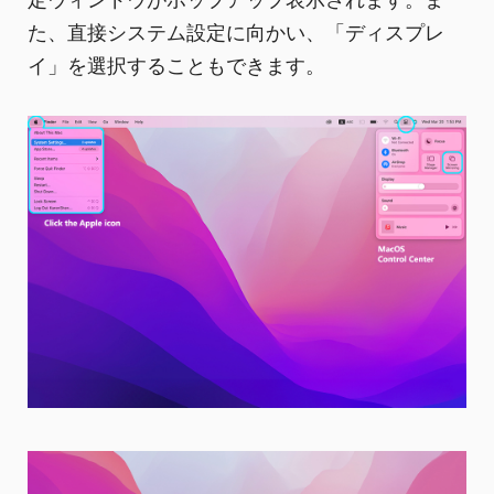
た、直接システム設定に向かい、「ディスプレ
イ」を選択することもできます。