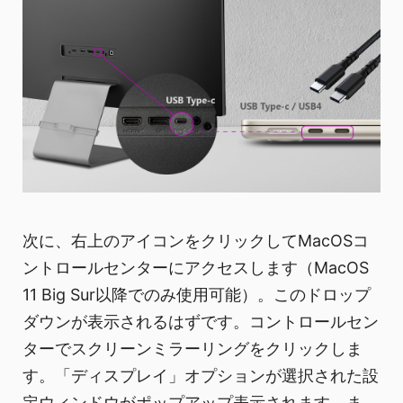
次に、右上のアイコンをクリックしてMacOSコ
ントロールセンターにアクセスします（MacOS
11 Big Sur以降でのみ使用可能）。このドロップ
ダウンが表示されるはずです。コントロールセン
ターでスクリーンミラーリングをクリックしま
す。「ディスプレイ」オプションが選択された設
定ウィンドウがポップアップ表示されます。ま