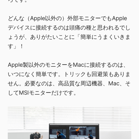
どんな（Apple以外の）外部モニターでもApple
デバイスに接続するのは頭痛の種と思われるでし
ょうが、ありがたいことに「簡単にうまくいきま
す」！
Apple製以外のモニターをMacに接続するのは、
いつになく簡単です。トリックも回避策もありま
せん。必要なのは、高品質な周辺機器、Mac、そ
してMSIモニターだけです。