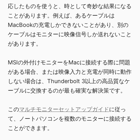
応したものを使うと、時として奇妙な結果になる
ことがあります。例えば、あるケーブルは
MacBookの充電しかできないことがあり、別の
ケーブルはモニターに映像信号しか送れないこと
があります。
MSIの外付けモニターをMacに接続する際に問題
がある場合、または映像入力と充電が同時に動作
しない場合は、Thunderbolt 3以上の高品質なケ
ーブルに交換するのが最も確実な解決策です。
この
マルチモニターセットアップガイド
に従っ
て、ノートパソコンを複数のモニターに接続する
ことができます。