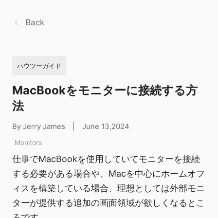
Back
ハウツーガイド
MacBookをモニターに接続する方
法
By Jerry James
|
June 13,2024
Monitors
仕事でMacBookを使用していてモニターを接続
する必要がある場合や、Macを中心にホームオフ
ィスを構築している場合、理想としては外部モニ
ターが提供する追加の画面領域が欲しくなるとこ
ろです。