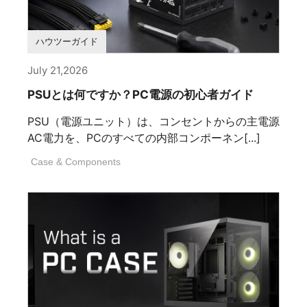
ハウツーガイド
July 21,2026
PSUとは何ですか？PC電源の初心者ガイド
PSU（電源ユニット）は、コンセントからの主電源
AC電力を、PCのすべての内部コンポーネン[...]
Case & Components