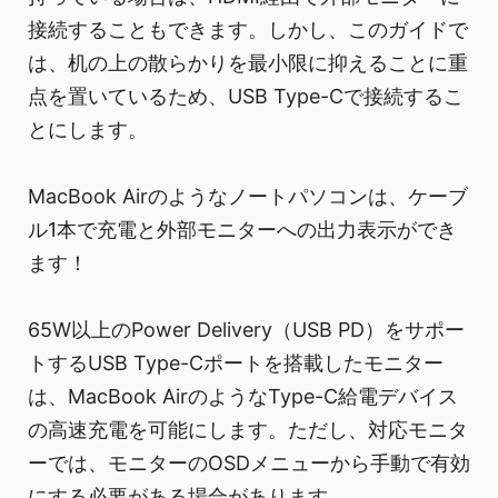
接続することもできます。しかし、このガイドで
は、机の上の散らかりを最小限に抑えることに重
点を置いているため、USB Type-Cで接続するこ
とにします。
MacBook Airのようなノートパソコンは、ケーブ
ル1本で充電と外部モニターへの出力表示ができ
ます！
65W以上のPower Delivery（USB PD）をサポー
トするUSB Type-Cポートを搭載したモニター
は、MacBook AirのようなType-C給電デバイス
の高速充電を可能にします。ただし、対応モニタ
ーでは、モニターのOSDメニューから手動で有効
にする必要がある場合があります。