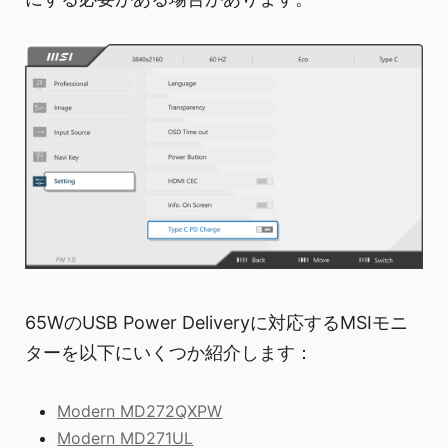
65WのUSB Power Deliveryに対応するMSIモニ
ターを以下にいくつか紹介します：
Modern MD272QXPW
Modern MD271UL