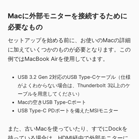
Macに外部モニターを接続するために
必要なもの
セットアップを始める前に、お使いのMacの詳細
に加えていくつかのものが必要となります。この
例ではMacBook Airを使用しています。
USB 3.2 Gen 2対応のUSB Type-Cケーブル（仕様
がよくわからない場合は、Thunderbolt 3以上のケ
ーブルを用意してください）
Macの空きUSB Type-Cポート
USB Type-C PDポートを備えたMSIモニター
また、古いMacを使っていたり、すでにDockを
持っている場合は、HDMI経由で外部モニターに