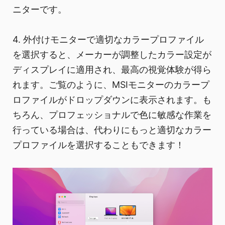
ニターです。
4. 外付けモニターで適切なカラープロファイル
を選択すると、メーカーが調整したカラー設定が
ディスプレイに適用され、最高の視覚体験が得ら
れます。ご覧のように、MSIモニターのカラープ
ロファイルがドロップダウンに表示されます。も
ちろん、プロフェッショナルで色に敏感な作業を
行っている場合は、代わりにもっと適切なカラー
プロファイルを選択することもできます！