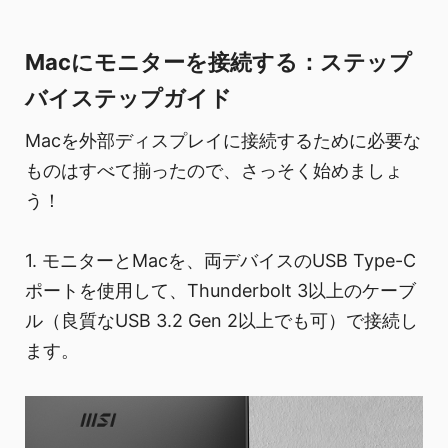
Macにモニターを接続する：ステップ
バイステップガイド
Macを外部ディスプレイに接続するために必要な
ものはすべて揃ったので、さっそく始めましょ
う！
1. モニターとMacを、両デバイスのUSB Type-C
ポートを使用して、Thunderbolt 3以上のケーブ
ル（良質なUSB 3.2 Gen 2以上でも可）で接続し
ます。