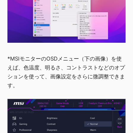
*MSIモニターのOSDメニュー（下の画像）を使
えば、色温度、明るさ、コントラストなどのオプ
ションを使って、画像設定をさらに微調整できま
す。