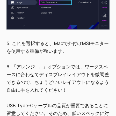
5. これを選択すると、Macで外付けMSIモニター
を使用する準備が整います。
6. 「アレンジ……」オプションでは、ワークスペ
ースに合わせてディスプレイレイアウトを微調整
できるので、ちょうどいいレイアウトになるよう
自由に手を入れてください！
USB Type-Cケーブルの品質が重要であることに
留意してください。そのため、低いスペックに対