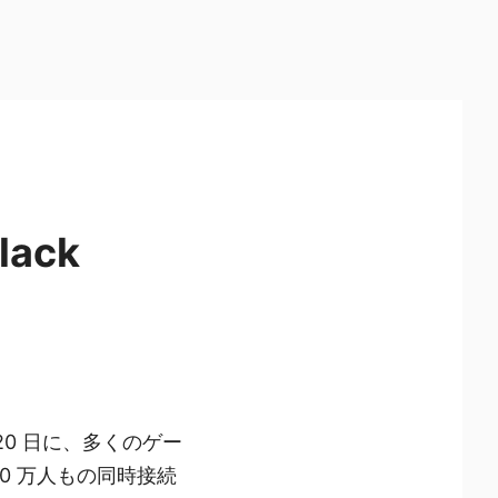
lack
 20 日に、多くのゲー
20 万人もの同時接続