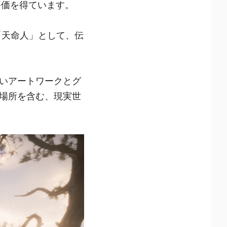
い評価を得ています。
「天命人」として、伝
いアートワークとグ
場所を含む、現実世