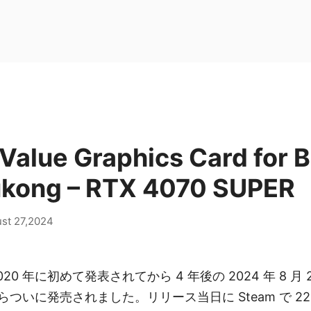
Value Graphics Card for B
kong – RTX 4070 SUPER
st 27,2024
20 年に初めて発表されてから 4 年後の 2024 年 8 月
ついに発売されました。リリース当日に Steam で 2