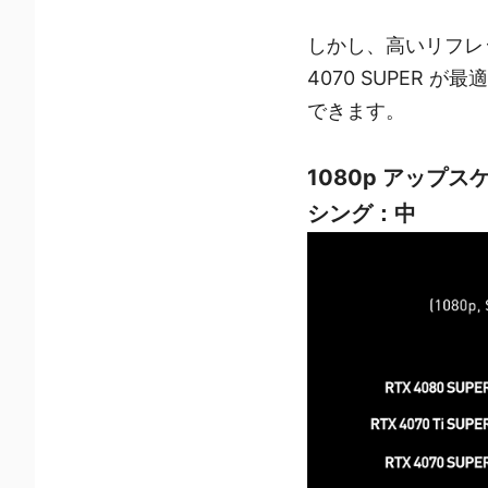
しかし、高いリフレ
4070 SUPER 
できます。
1080p アップ
シング：中