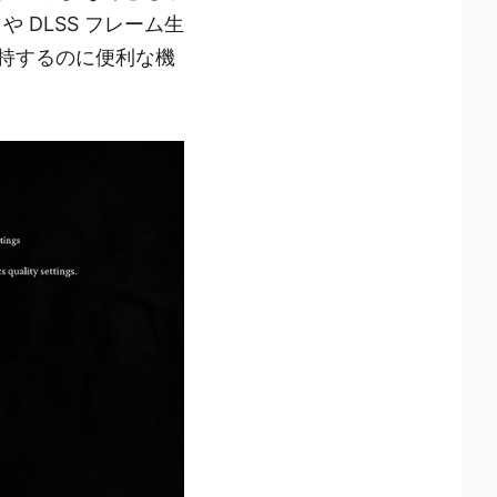
や DLSS フレーム生
維持するのに便利な機