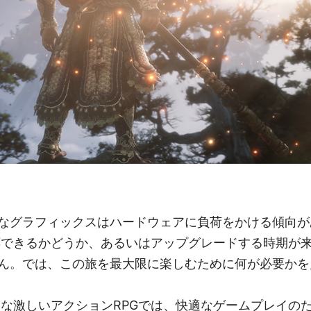
なグラフィックスはハードウェアに負荷をかける傾向があ
応できるかどうか、あるいはアップグレードする時期が
ん。では、この旅を最大限に楽しむために何が必要かを
うな激しいアクションRPGでは、快適なゲームプレイの