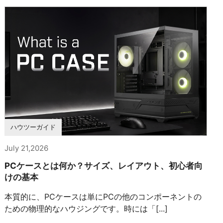
ハウツーガイド
July 21,2026
PCケースとは何か？サイズ、レイアウト、初心者向
けの基本
本質的に、PCケースは単にPCの他のコンポーネントの
ための物理的なハウジングです。時には「[...]