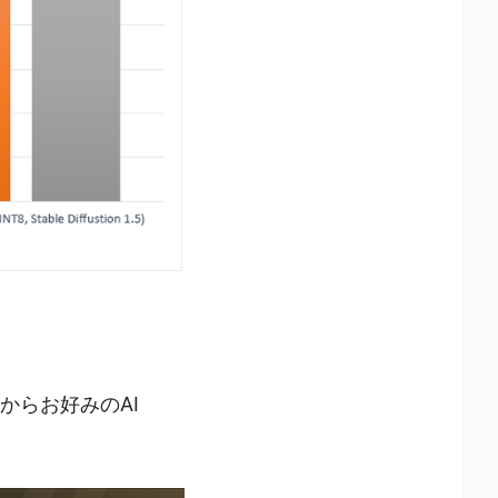
ョンからお好みのAI