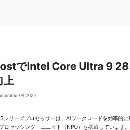
oostでIntel Core Ultra 9
向上
ecember 04,2024
Ultra 200Sシリーズプロセッサーは、AIワークロードを効
プロセッシング・ユニット（NPU）を搭載しています。