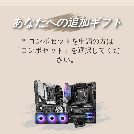
あなたへの追加ギフト
＊ コンボセットを申請の方は
「コンボセット」を選択してくだ
さい。