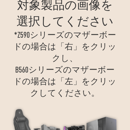
対象製品の画像を
選択してください
*Z590シリーズのマザーボー
ドの場合は「右」をクリッ
クし、
B560シリーズのマザーボー
ドの場合は「左」をクリッ
クしてください。