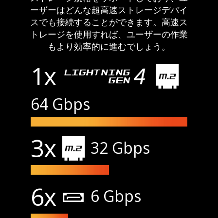
ーザーはどんな超高速ストレージデバイ
スでも接続することができます。高速ス
トレージを使用すれば、ユーザーの作業
もより効率的に進むでしょう。
1x
64 Gbps
3x
32 Gbps
6x
6 Gbps