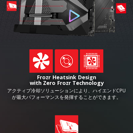
Frozr Heatsink Design
with Zero Frozr Technology
アクティブ冷却ソリューションにより、ハイエンドCPU
が最大パフォーマンスを発揮することができます。