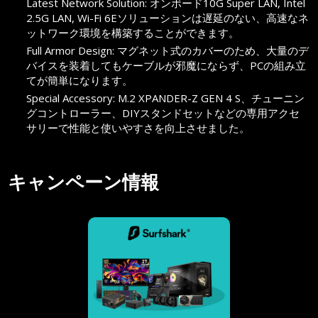
Latest Network Solution: オンボード10G Super LAN, Intel
2.5G LAN, Wi-Fi 6Eソリューションは遅延のない、高速なネ
ットワーク環境を構築することができます。
Full Armor Design: マグネット式のカバーのため、大量のデ
バイスを装着してもケーブルが邪魔にならず、PCの組み立
てが簡単になります。
Special Accessory: M.2 XPANDER-Z GEN 4 S、チューニン
グコントローラー、DIYスタンドセットなどの専用アクセ
サリーで性能と使いやすさを向上させました。
キャンペーン情報