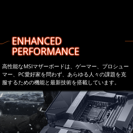
ENHANCED
PERFORMANCE
高性能なMSIマザーボードは、ゲーマー、プロシュー
マー、PC愛好家を問わず、あらゆる人々の課題を克
服するための機能と最新技術を搭載しています。