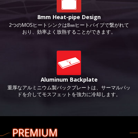
8mm Heat-pipe Design
2つのMOSヒートシンクは8㎜ヒートパイプで繋がれて
おり、効率よく放熱することができます。
Aluminum Backplate
重厚なアルミニウム製バックプレートは、サーマルパッ
ドを介してモスフェットを強力に冷却します。
PREMIUM