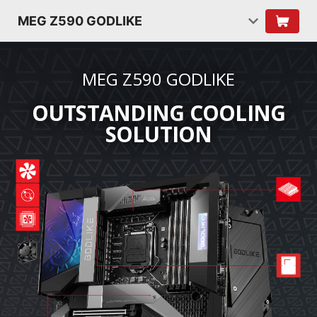
MEG Z590 GODLIKE
MEG Z590 GODLIKE
OUTSTANDING COOLING
SOLUTION