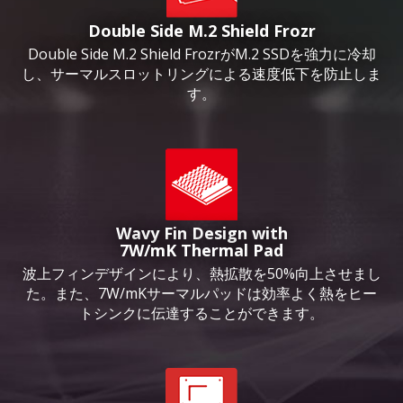
Double Side M.2 Shield Frozr
Double Side M.2 Shield FrozrがM.2 SSDを強力に冷却
し、サーマルスロットリングによる速度低下を防止しま
す。
Wavy Fin Design with
7W/mK Thermal Pad
波上フィンデザインにより、熱拡散を50%向上させまし
た。また、7W/mKサーマルパッドは効率よく熱をヒー
トシンクに伝達することができます。