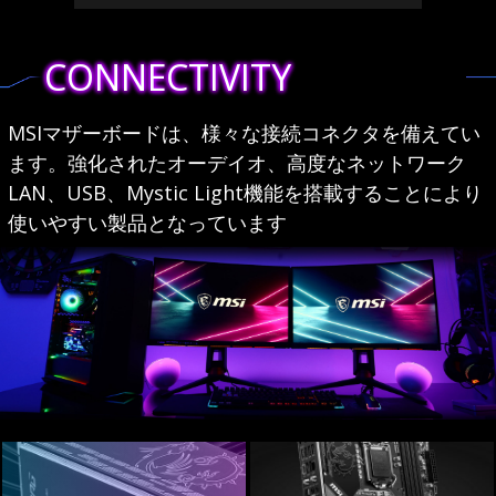
CONNECTIVITY
MSIマザーボードは、様々な接続コネクタを備えてい
ます。強化されたオーデイオ、高度なネットワーク
LAN、USB、Mystic Light機能を搭載することにより
使いやすい製品となっています