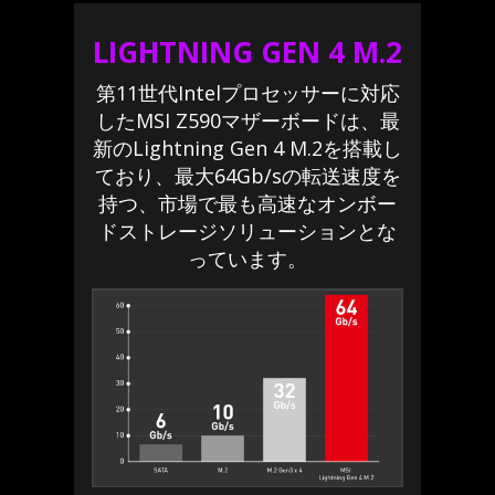
LIGHTNING GEN 4 M.2
第11世代Intelプロセッサーに対応
したMSI Z590マザーボードは、最
新のLightning Gen 4 M.2を搭載し
ており、最大64Gb/sの転送速度を
持つ、市場で最も高速なオンボー
ドストレージソリューションとな
っています。