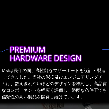
PREMIUM
HARDWARE DESIGN
MSIは長年の間、高性能なマザーボードを設計・製造
してきました。当社のR&D及びエンジニアリングチー
ムは、数えきれないほどのデザインを検討し、高品質
なコンポーネントを幅広く評価し、過酷な条件下でも
信頼性の高い製品を開発し続けています。