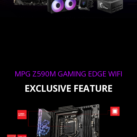
MPG Z590M GAMING EDGE WIFI
EXCLUSIVE FEATURE