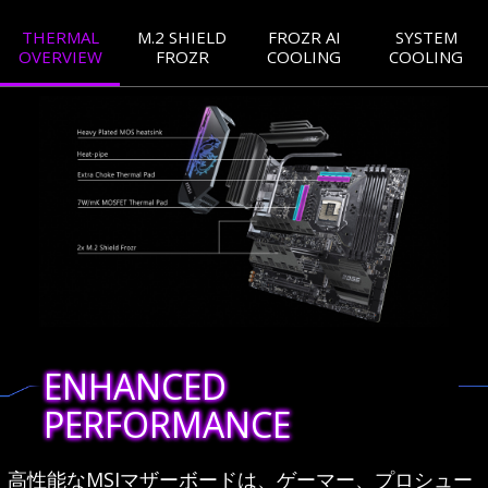
THERMAL
M.2 SHIELD
FROZR AI
SYSTEM
OVERVIEW
FROZR
COOLING
COOLING
ENHANCED
PERFORMANCE
高性能なMSIマザーボードは、ゲーマー、プロシュー