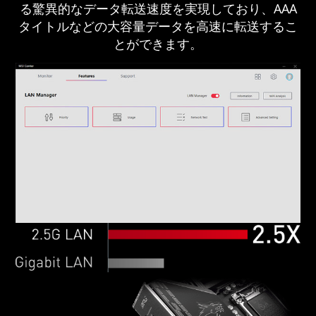
る驚異的なデータ転送速度を実現しており、AAA
タイトルなどの大容量データを高速に転送するこ
とができます。