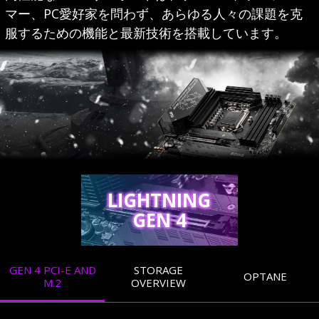
マー、PC愛好家を問わず、あらゆる人々の課題を克
服するための機能と最新技術を搭載しています。
LIGHTNING
GEN 4
GEN 4 PCI-E AND
STORAGE
OPTANE
M.2
OVERVIEW