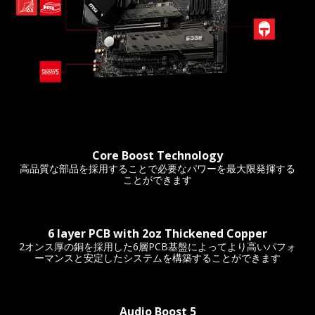
Core Boost Technology
高品質な部品を採用することで必要なパワーを最大限発揮する
ことができます
6 layer PCB with 2oz Thickened Copper
2オンス厚の銅を採用した6層PCB基盤によってより高いパフォ
ーマンスと安定したシステムを構築することができます
Audio Boost 5