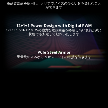
高品質部品を採用し、クリアでノイズの少ない音を楽しむこと
ができます
12+1+1 Power Design with Digital PWM
12+1+1 60A Dr.MOSの強力な電源回路を搭載し高い負荷が続く
状態でも安定して動作いたします
PCIe Steel Armor
重量級のVGAからPCIeスロットの破損を防ぎます