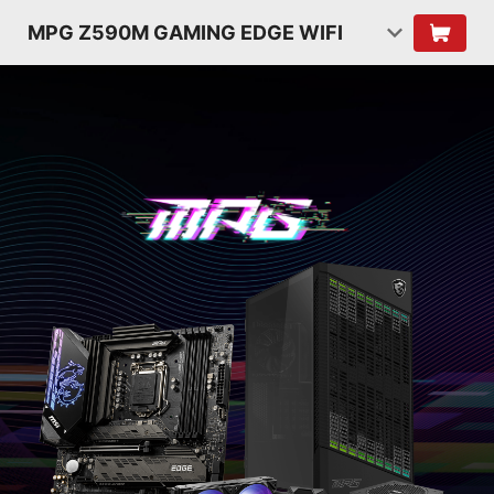
MPG Z590M GAMING EDGE WIFI