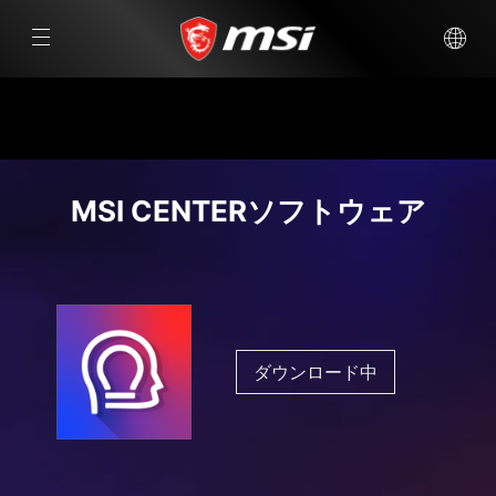
MSI CENTERソフトウェア
ダウンロード中