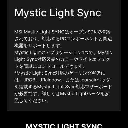
Mystic Light Sync
MSI Mystic Light SYNCはオープンSDKで構築
されており、対応するPCコンポーネントと周辺
機器をサポートします。
Mystic Lightのアプリケーション1つで、Mystic
Light Sync対応製品のカラーやライトエフェク
トを簡単にコントロールできます。
*Mystic Light Sync対応のゲーミングギアに
は、JRGB、JRainbow、またはJcorsairヘッダ
を搭載するMystic Light Sync対応マザーボード
が必要です。詳しくはMystic Lightページを參
照してください。
MYSTIC LIGHT SYNC