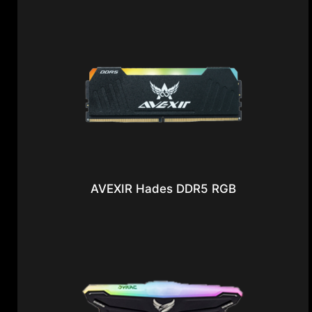
AVEXIR Hades DDR5 RGB