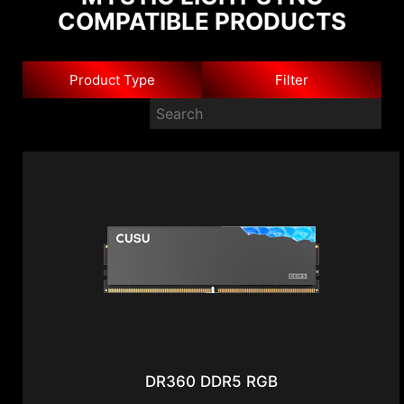
COMPATIBLE PRODUCTS
Product Type
Filter
DR360 DDR5 RGB