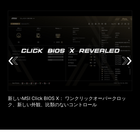
新しいMSI Click BIOS X： ワンクリックオーバークロッ
ク、新しい外観、比類のないコントロール