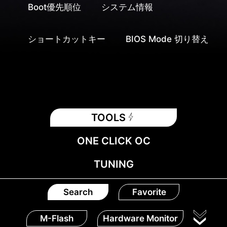
Boot優先順位
システム情報
ショートカットキー
BIOS Mode 切り替え
TOOLS
ONE CLICK OC
TUNING
Search
Favorite
M-Flash
Hardware Monitor