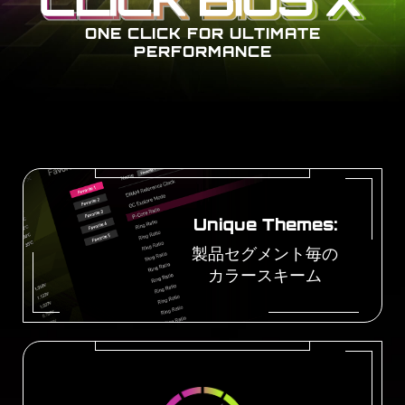
ONE CLICK FOR ULTIMATE
PERFORMANCE
Unique Themes:
製品セグメント毎の
カラースキーム