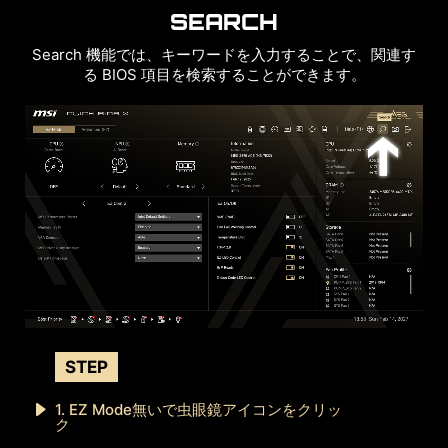
SEARCH
Search 機能では、キーワードを入力することで、関連す
る BIOS 項目を検索することができます。
STEP
1. EZ Mode無いで虫眼鏡アイコンをクリッ
ク