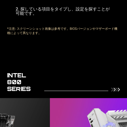
2. 探している項目をタイプし、設定を探すことが
可能です。
*注意: スクリーンショット画像は参考です。BIOSバージョンやマザーボード機
種によって異なります。
INTEL
800
SERIES