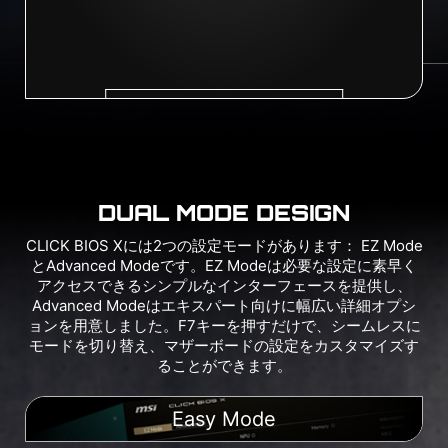
DUAL MODE DESIGN
CLICK BIOS Xには2つの設定モードがあります： EZ Mode
とAdvanced Modeです。EZ Modeは必要な設定に素早く
アクセスできるシンプルなインターフェースを提供し、
Advanced Modeはエキスパート向けに幅広い詳細オプシ
ョンを用意しました。F7キーを押すだけで、シームレスに
モードを切り替え、マザーボードの設定をカスタマイズす
ることができます。
Easy Mode