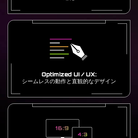
Optimized UI / UX:
シームレスの動作と直観的なデザイン