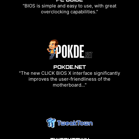
"BIOS is simple and easy to use, with great
overclocking capabilities."
POKDE.NET
"The new CLICK BIOS X interface significantly
improves the user-friendliness of the
motherboard..."