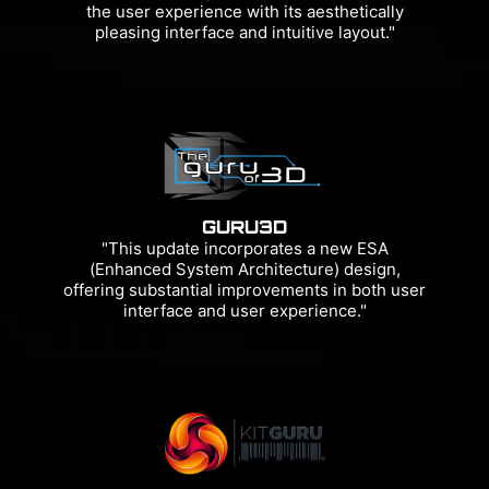
the user experience with its aesthetically
pleasing interface and intuitive layout."
GURU3D
"This update incorporates a new ESA
(Enhanced System Architecture) design,
offering substantial improvements in both user
interface and user experience."