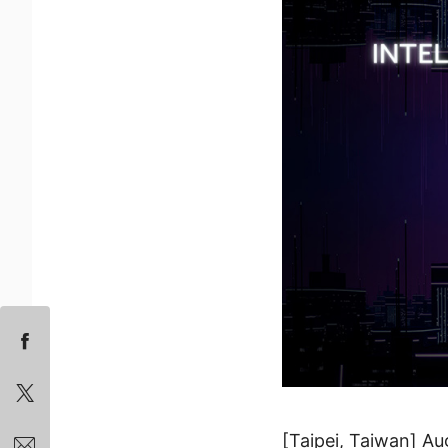
[Taipei, Taiwan] A