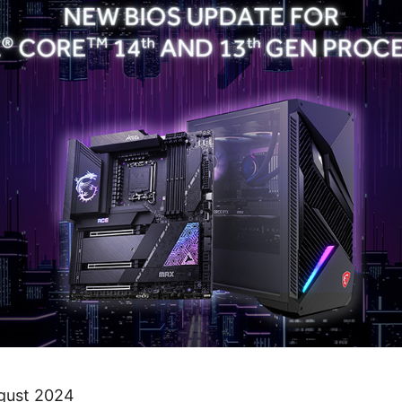
ugust 2024