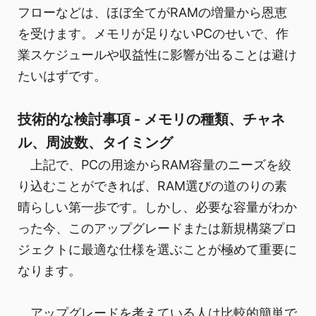
フローなどは、ほぼ全てがRAMの増量から恩恵
を受けます。メモリが足りないPCのせいで、作
業スケジュールや収益性に影響が出ることは避け
たいはずです。
技術的な検討事項 - メモリの種類、チャネ
ル、周波数、タイミング
上記で、PCの用途からRAM容量のニーズを絞
り込むことができれば、RAM選びの道のりの素
晴らしい第一歩です。しかし、必要な容量がわか
った今、このアップグレードまたは新規構築プロ
ジェクトに最適な仕様を選ぶことが極めて重要に
なります。
アップグレードを考えている人は比較的簡単で