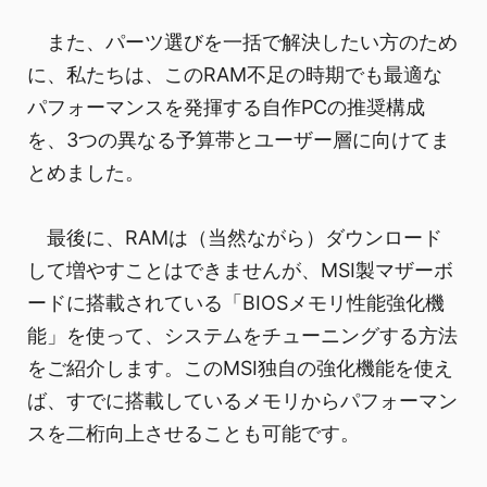
また、パーツ選びを一括で解決したい方のため
に、私たちは、このRAM不足の時期でも最適な
パフォーマンスを発揮する自作PCの推奨構成
を、3つの異なる予算帯とユーザー層に向けてま
とめました。
最後に、RAMは（当然ながら）ダウンロード
して増やすことはできませんが、MSI製マザーボ
ードに搭載されている「BIOSメモリ性能強化機
能」を使って、システムをチューニングする方法
をご紹介します。このMSI独自の強化機能を使え
ば、すでに搭載しているメモリからパフォーマン
スを二桁向上させることも可能です。