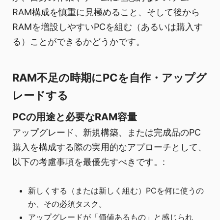
RAM構成を慎重に見極めること、そして後から
RAMを増設しやすいPCを組む（あるいは購入す
る）ことができるかどうかです。
RAM不足の時期にPCを自作・アップグ
レードする
PCの用途と必要なRAM容量
アップグレード、新規構築、または完成品のPC
購入を構成する際の実用的なアプローチとして、
以下の考慮事項を最優先すべきです。:
新しくする（または新しく組む）PCを何に使うの
か、その必須タスク。
アップグレードが「価値あるもの」と感じられ