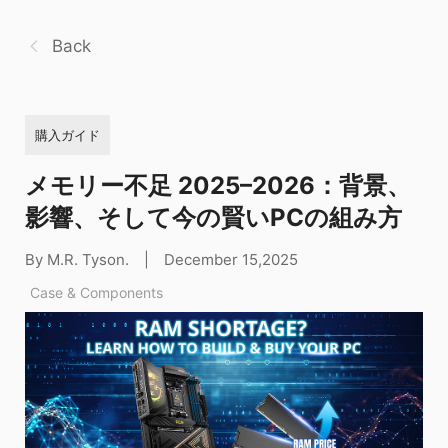
Back
購入ガイド
メモリー不足 2025–2026：背景、
影響、そして今の賢いPCの組み方
By M.R. Tyson.
|
December 15,2025
Case & Components