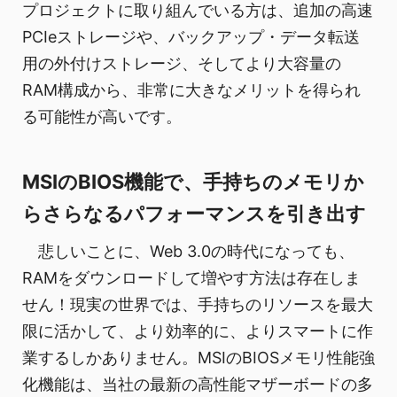
プロジェクトに取り組んでいる方は、追加の高速
PCIeストレージや、バックアップ・データ転送
用の外付けストレージ、そしてより大容量の
RAM構成から、非常に大きなメリットを得られ
る可能性が高いです。
MSIのBIOS機能で、手持ちのメモリか
らさらなるパフォーマンスを引き出す
悲しいことに、Web 3.0の時代になっても、
RAMをダウンロードして増やす方法は存在しま
せん！現実の世界では、手持ちのリソースを最大
限に活かして、より効率的に、よりスマートに作
業するしかありません。MSIのBIOSメモリ性能強
化機能は、当社の最新の高性能マザーボードの多