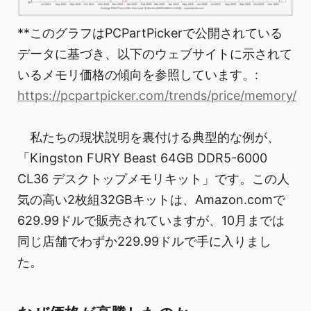
**このグラフはPCPartPickerで公開されている
データに基づき、以下のウェブサイトに示されて
いるメモリ価格の傾向を参照しています。:
https://pcpartpicker.com/trends/price/memory/
私たちの現状説明を裏付ける典型的な例が、
「Kingston FURY Beast 64GB DDR5-6000
CL36 デスクトップメモリキット」です。この人
気の高い2枚組32GBキットは、Amazon.comで
629.99ドルで販売されていますが、10月までは
同じ店舗でわずか229.99ドルで手に入りまし
た。