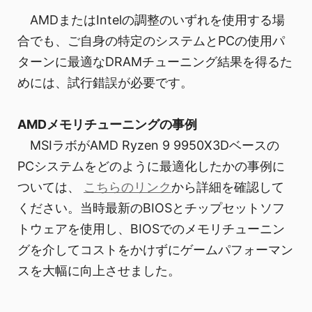
AMDまたはIntelの調整のいずれを使用する場
合でも、ご自身の特定のシステムとPCの使用パ
ターンに最適なDRAMチューニング結果を得るた
めには、試行錯誤が必要です。
AMDメモリチューニングの事例
MSIラボがAMD Ryzen 9 9950X3Dベースの
PCシステムをどのように最適化したかの事例に
ついては、
こちらのリンク
から詳細を確認して
ください。当時最新のBIOSとチップセットソフ
トウェアを使用し、BIOSでのメモリチューニン
グを介してコストをかけずにゲームパフォーマン
スを大幅に向上させました。