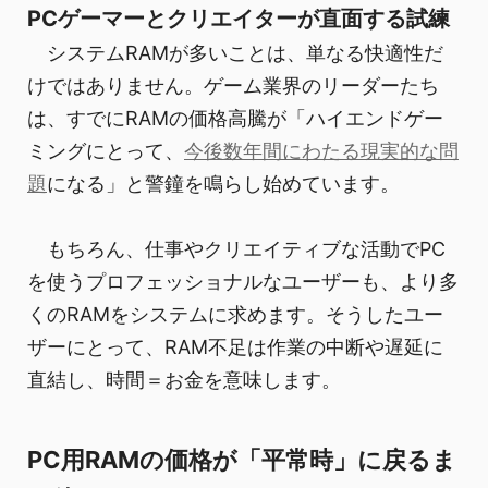
PCゲーマーとクリエイターが直面する試練
システムRAMが多いことは、単なる快適性だ
けではありません。ゲーム業界のリーダーたち
は、すでにRAMの価格高騰が「ハイエンドゲー
ミングにとって、
今後数年間にわたる現実的な問
題
になる」と警鐘を鳴らし始めています。
もちろん、仕事やクリエイティブな活動でPC
を使うプロフェッショナルなユーザーも、より多
くのRAMをシステムに求めます。そうしたユー
ザーにとって、RAM不足は作業の中断や遅延に
直結し、時間＝お金を意味します。
PC用RAMの価格が「平常時」に戻るま