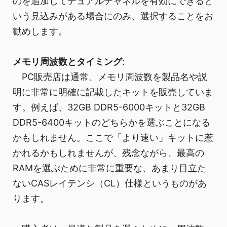
のを追加してデュアルチャネルを有効にできると
いう見込みがある場合にのみ、選択することをお
勧めします。
メモリ周波数とタイミング
:
PC販売店は通常、メモリ周波数を製品名や説
明に非常に明確に記載したキットを販売していま
す。例えば、32GB DDR5-6000キットと32GB
DDR5-6400キットのどちらかを選ぶことになる
かもしれません。ここで「より速い」キットに惹
かれるかもしれませんが、残念ながら、最高の
RAMを選ぶために非常に重要な、あまり目立た
ないCASレイテンシ（CL）仕様というものがあ
ります。