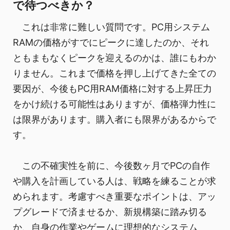
で待つべきか？
これは非常に難しい質問です。PC用システム
RAMの価格がすでにピークに達したのか、それ
ともまもなくピークを迎えるのかは、誰にもわか
りません。これまで価格を押し上げてきた全ての
要因が、今後もPC用RAM価格に対する上昇圧力
をかけ続ける可能性はありますが、価格弾力性に
は限界があります。購入者にも限界があるからで
す。
この不確実性を前に、今後数ヶ月でPCの自作
や購入を計画している人は、戦略を練ることが求
められます。考慮すべき重要なポイントは、アッ
プグレードで済ませるか、新規構築に踏み切る
か、自身の作業やゲームに理想的なシステム