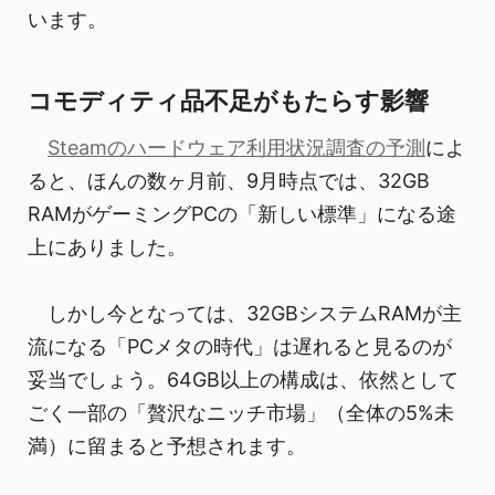
います。
コモディティ品不足がもたらす影響
Steamのハードウェア利用状況調査の予測
によ
ると、ほんの数ヶ月前、9月時点では、32GB
RAMがゲーミングPCの「新しい標準」になる途
上にありました。
しかし今となっては、32GBシステムRAMが主
流になる「PCメタの時代」は遅れると見るのが
妥当でしょう。64GB以上の構成は、依然として
ごく一部の「贅沢なニッチ市場」（全体の5%未
満）に留まると予想されます。