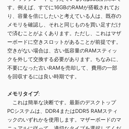
す。例えば、すでに16GBのRAMが搭載されてお
り、容量を倍にしたいと考えている人は、既存の
メモリを確認し、それと同じものを買い足すだけ
で済むことがよくあります。ただし、これはマザ
ーボードに空きスロットがあることが前提です。
空きがない場合は、古い低容量のRAMスティッ
クを外して交換する必要があります。ちなみに、
不要になった古いRAMを売却して、費用の一部
を回収するには良い時期です。
メモリタイプ
:
これは簡単な決断です。最新のデスクトップ
PCシステムは、DDR4またはDDR5 RAMスティ
ックのいずれかを使用します。マザーボードのマ
ニュアルに従って、適切なタイプを選択してくだ