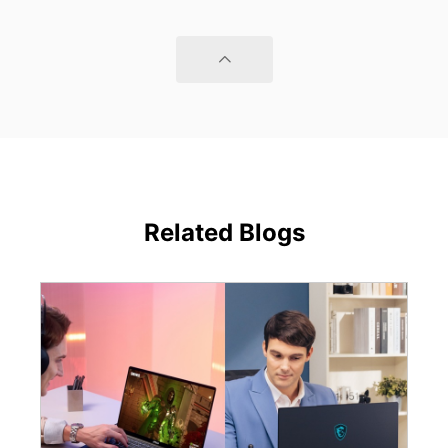
Related Blogs