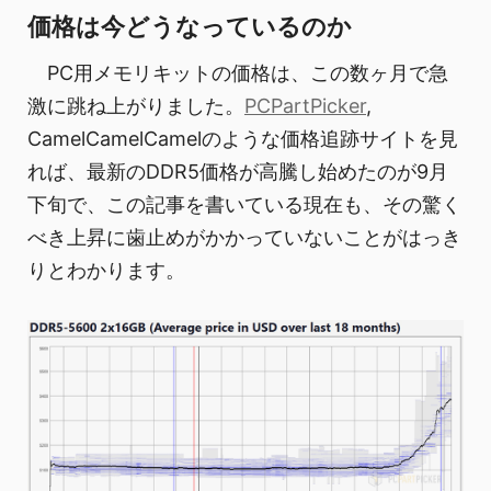
価格は今どうなっているのか
PC用メモリキットの価格は、この数ヶ月で急
激に跳ね上がりました。
PCPartPicker
,
CamelCamelCamelのような価格追跡サイトを見
れば、最新のDDR5価格が高騰し始めたのが9月
下旬で、この記事を書いている現在も、その驚く
べき上昇に歯止めがかかっていないことがはっき
りとわかります。