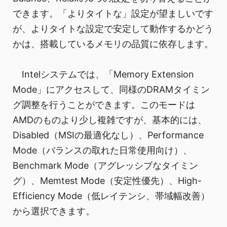
できます。「よりタイトな」設定が望ましいです
が、よりタイトな設定で安定して動作するかどう
かは、搭載しているメモリの品質に依存します。
Intelシステムでは、「Memory Extension
Mode」にアクセスして、同様のDRAMタイミン
グ調整を行うことができます。このモードは
AMDのものより少し複雑ですが、基本的には、
Disabled（MSIの最適化なし）、Performance
Mode（バランスの取れた日常使用向け）、
Benchmark Mode（アグレッシブなタイミン
グ）、Memtest Mode（安定性優先）、High-
Efficiency Mode（低レイテンシ、帯域幅改善）
から選択できます。