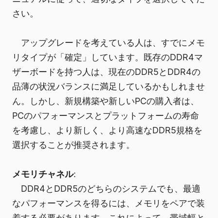
さい。
アップグレードを考えている人は、すでにメモ
リタイプが「確定」しています。既存のDDR4マ
ザーボードを持つ人は、現在のDDR5とDDR4の
品薄の状況バランスに満足しているかもしれませ
ん。しかし、新規構築や新しいPCの購入者は、
PCのパフォーマンスとプラットフォームの寿命
を考慮し、より新しく、より高速なDDR5規格を
選択することが推奨されます。
メモリチャネル
:
DDR4とDDR5のどちらのシステムでも、最適
なパフォーマンスを得るには、メモリをペアで装
着する必要があります。これによって、帯域幅と