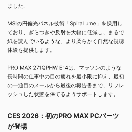
ました。
MSIの円偏光パネル技術「SpiraLume」を採用し
ており、ぎらつきや反射を大幅に低減し、まるで
紙を読んでいるような、より柔らかく自然な視聴
体験を提供します。
PRO MAX 271QPHW E14は、マラソンのような
長時間の仕事中の目の疲れを最小限に抑え、最初
の一通目のメールから最後の報告書まで、リフレ
ッシュした状態を保てるようサポートします。
CES 2026：初のPRO MAX PCパーツ
が登場