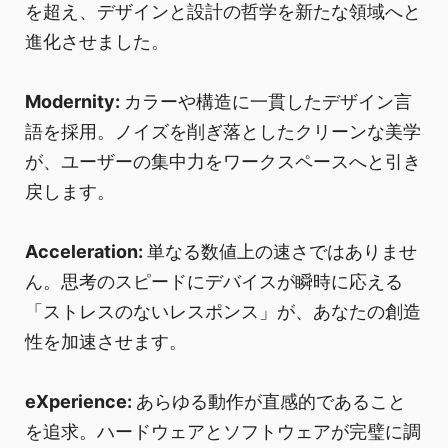
を超え、デザインと設計の哲学を新たな領域へと
進化させました。
Modernity:
カラーや構造に一貫したデザイン言
語を採用。ノイズを削ぎ落としたクリーンな美学
が、ユーザーの集中力をワークスペースへと引き
戻します。
Acceleration:
単なる数値上の速さではありませ
ん。思考のスピードにデバイスが瞬時に応える
「ストレスのないレスポンス」が、あなたの創造
性を加速させます。
eXperience:
あらゆる動作が直感的であること
を追求。ハードウェアとソフトウェアが完璧に調