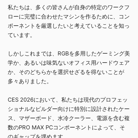
私たちは、多くの皆さんが自身の特定のワークフ
ローに完璧に合わせたマシンを作るために、コン
ポーネントを厳選したいと考えていることを知っ
ています。
しかしこれまでは、RGBを多用したゲーミング美
学か、あるいは味気ないオフィス用ハードウェア
か、そのどちらかを選択せざるを得ないことが
多々ありました。
CES 2026において、私たちは現代のプロフェッ
ショナルなビルダー向けに特別に設計されたケー
ス、マザーボード、水冷クーラー、電源を含む複
数のPRO MAX PCコンポーネントによって、そ
のギャップを埋めます。