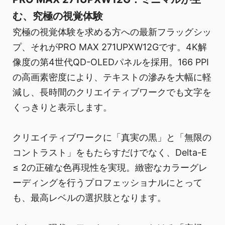
む、究極の視覚体験
究極の視覚体験を求める方への最新フラッグシッ
プ、それがPRO MAX 271UPXW12Gです。4K解
像度の第4世代QD-OLEDパネルを採用。166 PPI
の高画素密度により、テキストの滲みを大幅に軽
減し、長時間のクリエイティブワークでも文字を
くっきりと表示します。
クリエイティブワークに「真実の黒」と「無限の
コントラスト」をもたらすだけでなく、Delta-E
≤ 2の正確な色再現性を実現。緻密なカラーグレ
ーディングを行うプロフェッショナルにとって
も、最高レベルの選択肢となります。