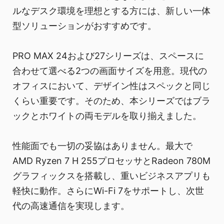
ルなデスク環境を理想とする方には、新しい一体
型ソリューションがおすすめです。
PRO MAX 24および27シリーズは、スペースに
合わせて選べる2つの画面サイズを用意。現代の
オフィスにおいて、デザイン性はスペックと同じ
くらい重要です。そのため、本シリーズではブラ
ックとホワイトの両モデルを取り揃えました。
性能面でも一切の妥協はありません。最大で
AMD Ryzen 7 H 255プロセッサとRadeon 780M
グラフィックスを搭載し、重いビジネスアプリも
軽快に動作。さらにWi-Fi 7をサポートし、次世
代の高速通信を実現します。