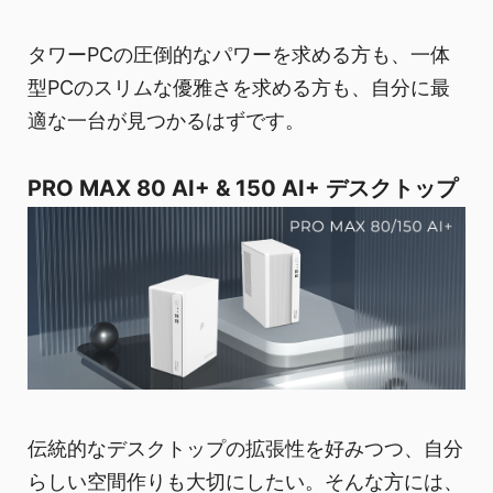
タワーPCの圧倒的なパワーを求める方も、一体
型PCのスリムな優雅さを求める方も、自分に最
適な一台が見つかるはずです。
PRO MAX 80 AI+ & 150 AI+ デスクトップ
伝統的なデスクトップの拡張性を好みつつ、自分
らしい空間作りも大切にしたい。そんな方には、