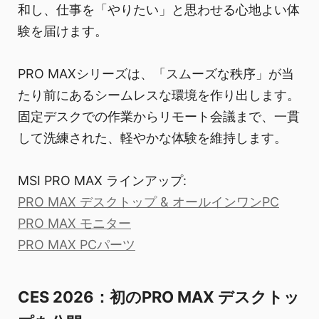
和し、仕事を「やりたい」と思わせる心地よい体
験を届けます。
PRO MAXシリーズは、「スムーズな秩序」が当
たり前にあるシームレスな環境を作り出します。
固定デスクでの作業からリモート会議まで、一貫
して洗練された、軽やかな体験を維持します。
MSI PRO MAX ラインアップ:
PRO MAX デスクトップ & オールインワンPC
PRO MAX モニター
PRO MAX PCパーツ
CES 2026：初のPRO MAX デスクトッ