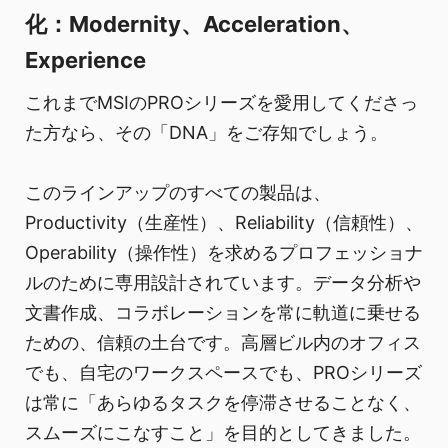
化：Modernity、Acceleration、
Experience
これまでMSIのPROシリーズを愛用してくださっ
た方なら、その「DNA」をご存知でしょう。
このラインアップのすべての製品は、
Productivity（生産性）、Reliability（信頼性）、
Operability（操作性）を求めるプロフェッショナ
ルのために専用設計されています。データ分析や
文書作成、コラボレーションを常に軌道に乗せる
ための、信頼の土台です。高層ビル内のオフィス
でも、自宅のワークスペースでも、PROシリーズ
は常に「あらゆるタスクを停滞させることなく、
スムーズにこなすこと」を目的としてきました。