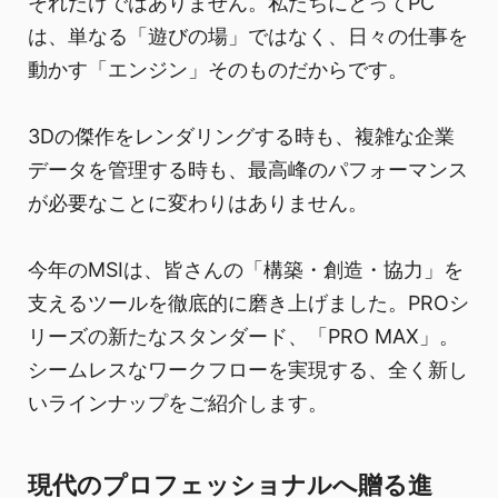
それだけではありません。私たちにとってPC
は、単なる「遊びの場」ではなく、日々の仕事を
動かす「エンジン」そのものだからです。
3Dの傑作をレンダリングする時も、複雑な企業
データを管理する時も、最高峰のパフォーマンス
が必要なことに変わりはありません。
今年のMSIは、皆さんの「構築・創造・協力」を
支えるツールを徹底的に磨き上げました。PROシ
リーズの新たなスタンダード、「PRO MAX」。
シームレスなワークフローを実現する、全く新し
いラインナップをご紹介します。
現代のプロフェッショナルへ贈る進