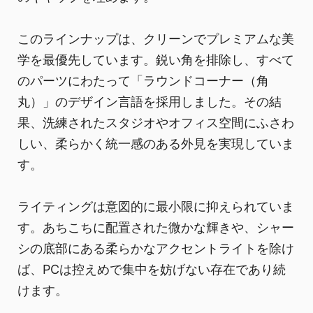
このラインナップは、クリーンでプレミアムな美
学を最優先しています。鋭い角を排除し、すべて
のパーツにわたって「ラウンドコーナー（角
丸）」のデザイン言語を採用しました。その結
果、洗練されたスタジオやオフィス空間にふさわ
しい、柔らかく統一感のある外見を実現していま
す。
ライティングは意図的に最小限に抑えられていま
す。あちこちに配置された微かな輝きや、シャー
シの底部にある柔らかなアクセントライトを除け
ば、PCは控えめで集中を妨げない存在であり続
けます。