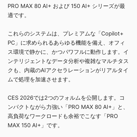
PRO MAX 80 AI+ および 150 AI+ シリーズが最
適です。
これらのシステムは、プレミアムな「Copilot+
PC」に求められるあらゆる機能を備え、オフィ
ス環境で静かに、かつパワフルに動作します。イ
ンテリジェントなデータ分析や複雑なマルチタス
クも、内蔵のAIアクセラレーションがリアルタイ
ムで処理を加速させます。
CES 2026では2つのフォルムを公開します。コ
ンパクトながら力強い「PRO MAX 80 AI+」と、
高負荷なワークロードも余裕でこなす「PRO
MAX 150 AI+」です。