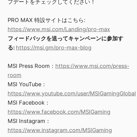
プデートをチェックしてください！
PRO MAX 特設サイトはこちら:
https://www.msi.com/Landing/pro-max
フィードバックを送ってキャンペーンに参加す
る:
https://msi.gm/pro-max-blog
MSI Press Room：
https://www.msi.com/press-
room
MSI YouTube：
https://www.youtube.com/user/MSIGamingGlobal
MSI Facebook：
https://www.facebook.com/MSIGaming
MSI Instagram：
https://www.instagram.com/MSIGaming