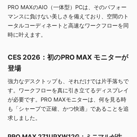
PRO MAXのAIO（一体型）PCは、そのパフォー
マンスに負けない美しさを備えており、空間のト
ータルコーディネートと高速なワークフローを同
時に叶えます。
CES 2026：初のPRO MAX モニターが
登場
強力なデスクトップも、それだけでは片手落ちで
す。ワークフローを真に引き立てるディスプレイ
が必要です。PRO MAXモニターは、何を見る時
も「シャープで正確、かつ快適」であることを追
求しました。
PRO MAX 271UPXW12G：ミニマルが生