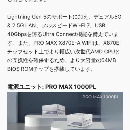
Lightning Gen 5のサポートに加え、デュアル5G
& 2.5G LAN、フルスピードWi-Fi 7、USB
40Gbpsを誇るUltra Connect機能を備えていま
す。また、PRO MAX X870E-A WIFIは、X870E
チップセット上でより幅広い次世代AMD CPUと
の互換性を確保するため、より大容量の64MB
BIOS ROMチップを搭載しています。
電源ユニット: PRO MAX 1000PL