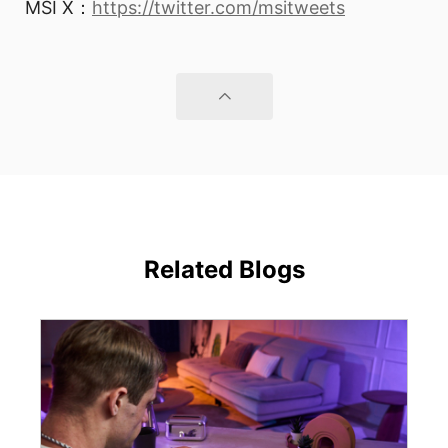
MSI X：
https://twitter.com/msitweets
Related Blogs