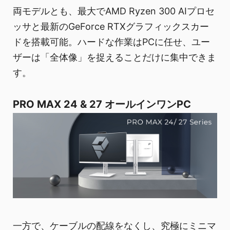
両モデルとも、最大でAMD Ryzen 300 AIプロセ
ッサと最新のGeForce RTXグラフィックスカー
ドを搭載可能。ハードな作業はPCに任せ、ユー
ザーは「全体像」を捉えることだけに集中できま
す。
PRO MAX 24 & 27 オールインワンPC
一方で、ケーブルの配線をなくし、究極にミニマ