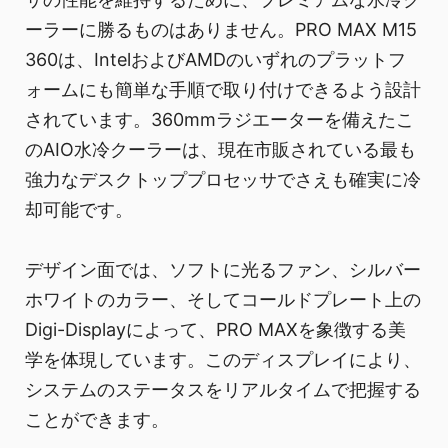
ーラーに勝るものはありません。PRO MAX M15
360は、IntelおよびAMDのいずれのプラットフ
ォームにも簡単な手順で取り付けできるよう設計
されています。360mmラジエーターを備えたこ
のAIO水冷クーラーは、現在市販されている最も
強力なデスクトッププロセッサでさえも確実に冷
却可能です。
デザイン面では、ソフトに光るファン、シルバー
ホワイトのカラー、そしてコールドプレート上の
Digi-Displayによって、PRO MAXを象徴する美
学を体現しています。このディスプレイにより、
システムのステータスをリアルタイムで把握する
ことができます。