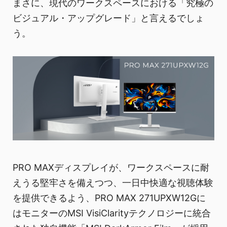
まさに、現代のワークスペースにおける「究極の
ビジュアル・アップグレード」と言えるでしょ
う。
PRO MAXディスプレイが、ワークスペースに耐
えうる堅牢さを備えつつ、一日中快適な視聴体験
を提供できるよう、PRO MAX 271UPXW12Gに
はモニターのMSI VisiClarityテクノロジーに統合