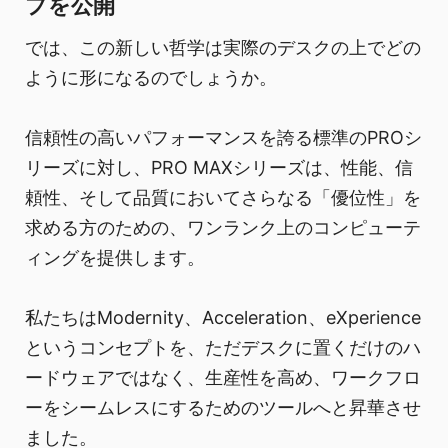
プを公開
では、この新しい哲学は実際のデスクの上でどの
ように形になるのでしょうか。
信頼性の高いパフォーマンスを誇る標準のPROシ
リーズに対し、PRO MAXシリーズは、性能、信
頼性、そして品質においてさらなる「優位性」を
求める方のための、ワンランク上のコンピューテ
ィングを提供します。
私たちはModernity、Acceleration、eXperience
というコンセプトを、ただデスクに置くだけのハ
ードウェアではなく、生産性を高め、ワークフロ
ーをシームレスにするためのツールへと昇華させ
ました。