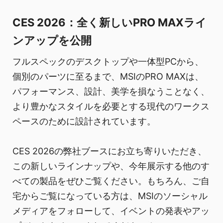
CES 2026：全く新しいPRO MAXライ
ンアップを公開
フルスペックのデスクトップや一体型PCから、
個別のパーツに至るまで、MSIのPRO MAXは、
パフォーマンス、設計、美学を損なうことなく、
より豊かなスタイルを必要とする現代のワークス
ペースのために設計されています。
CES 2026の弊社ブースにお立ち寄りいただき、
この新しいラインナップや、今年展示する他のす
べての製品をぜひご覧ください。もちろん、ご自
宅からご覧になっている方は、MSIのソーシャル
メディアをフォローして、イベントの発表やアッ