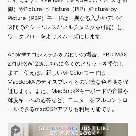
御）やPicture-in-Picture（PIP）/Picture-by-
Picture（PBP）モードは、異なる入力やデバイ
ス間でのシームレスなマルチタスクを可能にし、
ワークフローをよりスムーズにします。
Apple®エコシステムをお使いの場合、PRO MAX
271UPXW12Gはさらに多くのメリットを提供し
ます。例えば、新しいM-Colorモードは
MacBook®のディスプレイとの完璧な色同期を保
証します。また、MacBook®キーボードの音量や
輝度キーへの応答など、モニターをフルコントロ
ールできるmacOS®アプリも利用可能です。