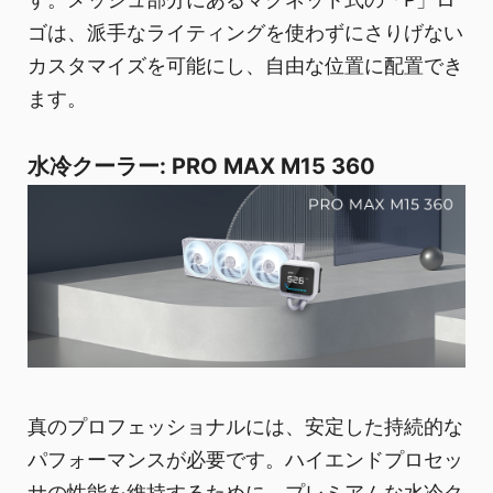
ゴは、派手なライティングを使わずにさりげない
カスタマイズを可能にし、自由な位置に配置でき
ます。
水冷クーラー: PRO MAX M15 360
真のプロフェッショナルには、安定した持続的な
パフォーマンスが必要です。ハイエンドプロセッ
サの性能を維持するために、プレミアムな水冷ク