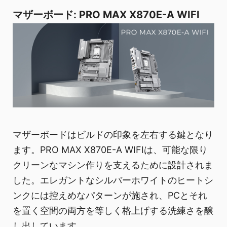
マザーボード: PRO MAX X870E-A WIFI
マザーボードはビルドの印象を左右する鍵となり
ます。PRO MAX X870E-A WIFIは、可能な限り
クリーンなマシン作りを支えるために設計されま
した。エレガントなシルバーホワイトのヒートシ
ンクには控えめなパターンが施され、PCとそれ
を置く空間の両方を等しく格上げする洗練さを醸
し出しています。