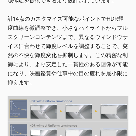
聴体験を提供できるよう設計されています。
計14点のカスタマイズ可能なポイントでHDR輝
度曲線を微調整でき、小さなハイライトからフル
スクリーンコンテンツまで、異なるウィンドウサ
イズに合わせて輝度レベルを調整することで、突
然の不快な輝度変化を抑制します。この精密な制
御により、より安定した一貫性のある画像が可能
になり、映画鑑賞や仕事中の目の疲れを最小限に
抑えます。