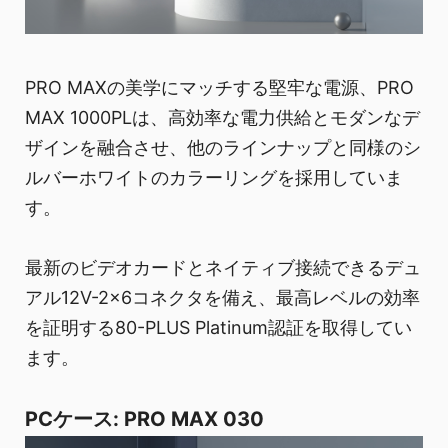
PRO MAXの美学にマッチする堅牢な電源、PRO
MAX 1000PLは、高効率な電力供給とモダンなデ
ザインを融合させ、他のラインナップと同様のシ
ルバーホワイトのカラーリングを採用していま
す。
最新のビデオカードとネイティブ接続できるデュ
アル12V-2x6コネクタを備え、最高レベルの効率
を証明する80-PLUS Platinum認証を取得してい
ます。
PCケース: PRO MAX 030