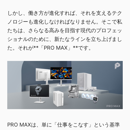
しかし、働き方が進化すれば、それを支えるテク
ノロジーも進化しなければなりません。そこで私
たちは、さらなる高みを目指す現代のプロフェッ
ショナルのために、新たなラインを立ち上げまし
た。それが**「PRO MAX」**です。
PRO MAXは、単に「仕事をこなす」という基準