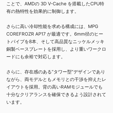
ことで、AMDの 3D V-Cache を搭載したCPU特
有の熱特性を効果的に制御します。
さらに高い冷却性能を求める構成には、MPG
COREFROZR AP17 が最適です。6mm径のヒー
トパイプを8本、そして高品質なニッケルメッキ
銅製ベースプレートを採用し、より重いワークロ
ードにも余裕で対応します。
さらに、存在感のある“タワー型”デザインであり
ながら、両モデルともメモリとの干渉を抑えたレ
イアウトを採用。背の高いRAMモジュールでも
十分なクリアランスを確保できるよう設計されて
います。