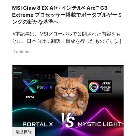
MSI Claw 8 EX AI+: インテル® Arc™ G3
Extreme プロセッサー搭載でポータブルゲーミ
ングの新たな基準へ
※本記事は、MSIグローバルで公開された内容をも
とに、日本向けに翻訳・構成を行ったものです[...]
Laptops
製品機能