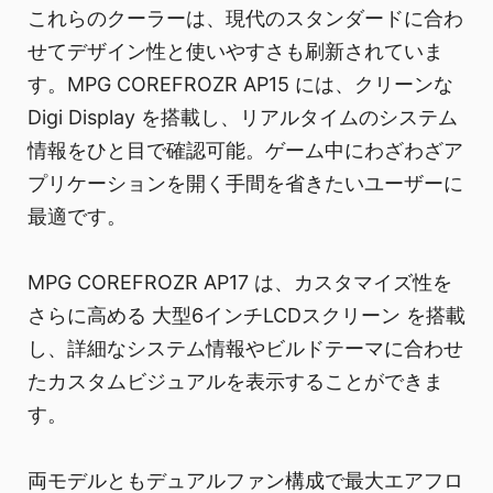
これらのクーラーは、現代のスタンダードに合わ
せてデザイン性と使いやすさも刷新されていま
す。MPG COREFROZR AP15 には、クリーンな
Digi Display を搭載し、リアルタイムのシステム
情報をひと目で確認可能。ゲーム中にわざわざア
プリケーションを開く手間を省きたいユーザーに
最適です。
MPG COREFROZR AP17 は、カスタマイズ性を
さらに高める 大型6インチLCDスクリーン を搭載
し、詳細なシステム情報やビルドテーマに合わせ
たカスタムビジュアルを表示することができま
す。
両モデルともデュアルファン構成で最大エアフロ