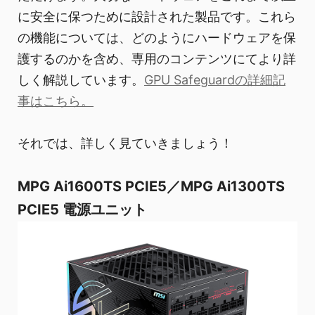
に安全に保つために設計された製品です。これら
の機能については、どのようにハードウェアを保
護するのかを含め、専用のコンテンツにてより詳
しく解説しています。
GPU Safeguardの詳細記
事はこちら。
それでは、詳しく見ていきましょう！
MPG Ai1600TS PCIE5／MPG Ai1300TS
PCIE5 電源ユニット