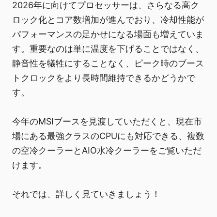
2026年に向けてプロセッサーは、さらなる高ク
ロック化とコア数増加が進んでおり、冷却性能が
パフォーマンスの足かせになる場面も増えていま
す。重要なのは単に温度を下げることではなく、
静音性を犠牲にすることなく、ピーク時のブース
トクロックをより長時間維持できるかどうかで
す。
今年のMSIブースを見渡していただくと、現在市
場にある最強クラスのCPUにも対応できる、複数
の空冷クーラーとAIO水冷クーラーをご覧いただ
けます。
それでは、詳しく見ていきましょう！