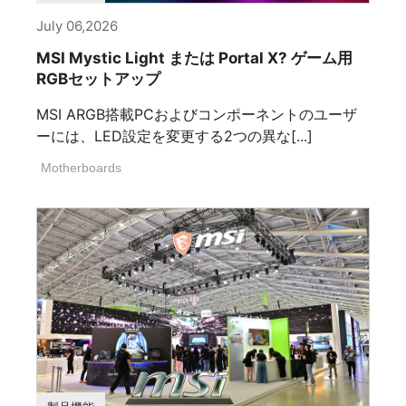
July 06,2026
MSI Mystic Light または Portal X? ゲーム用
RGBセットアップ
MSI ARGB搭載PCおよびコンポーネントのユーザ
ーには、LED設定を変更する2つの異な[...]
Motherboards