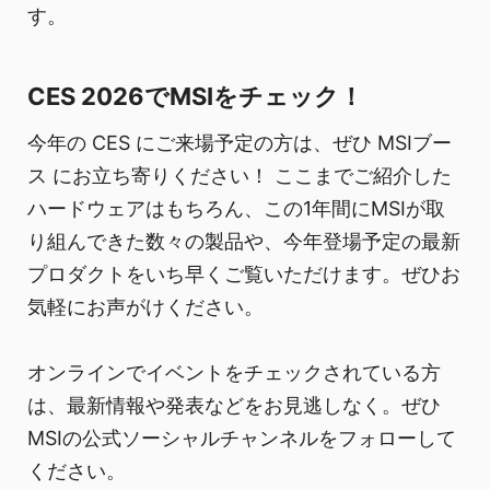
す。
CES 2026でMSIをチェック！
今年の CES にご来場予定の方は、ぜひ MSIブー
ス にお立ち寄りください！ ここまでご紹介した
ハードウェアはもちろん、この1年間にMSIが取
り組んできた数々の製品や、今年登場予定の最新
プロダクトをいち早くご覧いただけます。ぜひお
気軽にお声がけください。
オンラインでイベントをチェックされている方
は、最新情報や発表などをお見逃しなく。ぜひ
MSIの公式ソーシャルチャンネルをフォローして
ください。