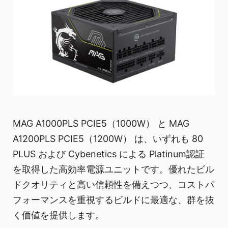
MAG A1000PLS PCIE5（1000W） と MAG
A1200PLS PCIE5（1200W） は、いずれも 80
PLUS および Cybenetics による Platinum認証
を取得した高効率電源ユニットです。優れたビル
ドクオリティと高い信頼性を備えつつ、コストパ
フォーマンスを重視するビルドに最適な、群を抜
く価値を提供します。