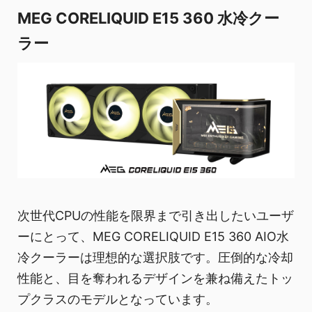
MEG CORELIQUID E15 360 水冷クー
ラー
次世代CPUの性能を限界まで引き出したいユーザ
ーにとって、MEG CORELIQUID E15 360 AIO水
冷クーラーは理想的な選択肢です。圧倒的な冷却
性能と、目を奪われるデザインを兼ね備えたトッ
プクラスのモデルとなっています。