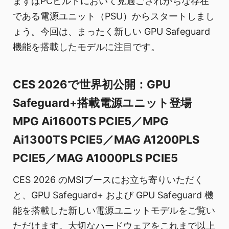
まずはPCビルドにおいて見過ごされがちな存在
である電源ユニット（PSU）からスタートしまし
ょう。今回は、まったく新しい GPU Safeguard
機能を搭載したモデルに注目です。
CES 2026で世界初公開：GPU
Safeguard+搭載電源ユニット登場
MPG Ai1600TS PCIE5／MPG
Ai1300TS PCIE5／MAG A1200PLS
PCIE5／MAG A1000PLS PCIE5
CES 2026 のMSIブースにお立ち寄りいただく
と、GPU Safeguard+ および GPU Safeguard 機
能を搭載した新しい電源ユニットモデルをご覧い
ただけます。大切なハードウェアをこれまで以上