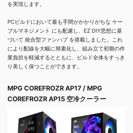
を実現します。
PCビルドにおいて最も手間がかかりがちな ケー
ブルマネジメント にも配慮し、EZ DIY思想に基
づいて 統合型ファンハブ を搭載しました。これ
により配線を大幅に簡素化し、組み立て初期の作
業負担を軽減するとともに、ビルド全体をすっき
り美しく保つことができます。
MPG COREFROZR AP17 / MPG
COREFROZR AP15 空冷クーラー