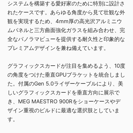
システムを構築する愛好家のために特別に設計さ
れたケースです。あらゆる角度から見て壮観な外
観を実現するため、4mm厚の高光沢アルミニウ
ムパネルと三方曲面強化ガラスを組み合わせ、完
全なパノラマビューを提供する耐久性と印象的な
プレミアムデザインを兼ね備えています。
グラフィックスカードが注目を集めるよう、10度
の角度をつけた垂直GPUブラケットを統合しまし
た。付属のGen 5.0ライザーケーブルにより、美
しいグラフィックスカードを垂直方向に展示で
き、MEG MAESTRO 900Rをショーケースやデ
ザイン重視のビルドに最適な選択肢としていま
す。