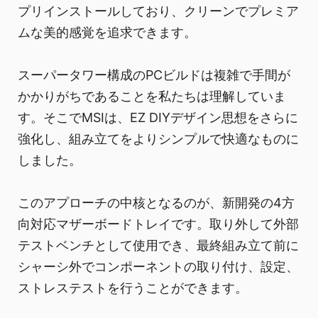
プリインストールしており、クリーンでプレミア
ムな美的感覚を追求できます。
スーパータワー構成のPCビルドは複雑で手間が
かかりがちであることを私たちは理解していま
す。そこでMSIは、EZ DIYデザイン思想をさらに
強化し、組み立てをよりシンプルで快適なものに
しました。
このアプローチの中核となるのが、新開発の4方
向対応マザーボードトレイです。取り外して外部
テストベンチとして使用でき、最終組み立て前に
シャーシ外でコンポーネントの取り付け、設定、
ストレステストを行うことができます。