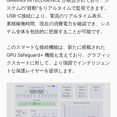
GAMING INTELLIGENCE が統合されており、シ
ステムの“鼓動”をリアルタイムで監視できます。
USB-C接続により、電流のリアルタイム表示、
累積稼働時間、現在の消費電力を確認でき、シス
テム全体を包括的に把握することが可能です。
このスマートな接続機能は、新たに搭載された
GPU Safeguard+ 機能も支えており、グラフィッ
クスカードに対して、より強固でインテリジェン
トな保護レイヤーを提供します。