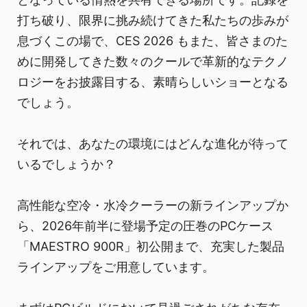
打ち破り、限界に挑み続けてきた私たちの歩みが
息づくこの場で、CES 2026 もまた、皆さまのた
めに開発してきた数々のクールで革新的なテクノ
ロジーをお披露目する、素晴らしいショーとなる
でしょう。
それでは、あなたの環境にはどんな進化が待って
いるでしょうか？
高性能な空冷・水冷クーラーの新ラインアップか
ら、2026年前半に登場予定の圧巻のPCケース
「MAESTRO 900R」初公開まで、充実した製品
ラインアップをご用意しています。