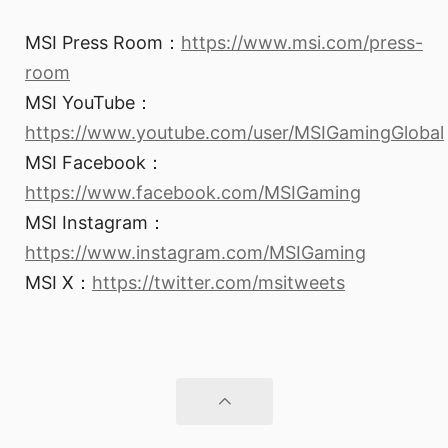
MSI Press Room：
https://www.msi.com/press-
room
MSI YouTube：
https://www.youtube.com/user/MSIGamingGlobal
MSI Facebook：
https://www.facebook.com/MSIGaming
MSI Instagram：
https://www.instagram.com/MSIGaming
MSI X：
https://twitter.com/msitweets