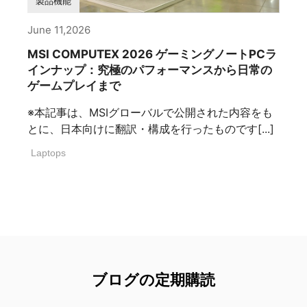
製品機能
June 11,2026
MSI COMPUTEX 2026 ゲーミングノートPCラ
インナップ：究極のパフォーマンスから日常の
ゲームプレイまで
※本記事は、MSIグローバルで公開された内容をも
とに、日本向けに翻訳・構成を行ったものです[...]
Laptops
ブログの定期購読