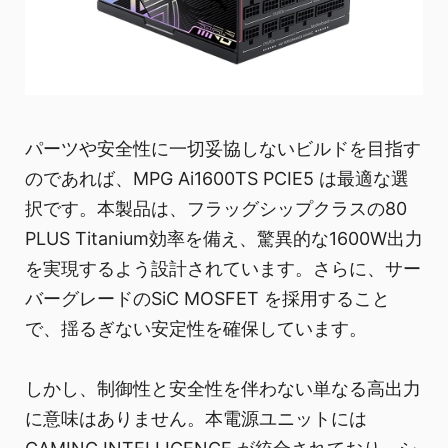
パーツや安全性に一切妥協しないビルドを目指す
のであれば、MPG Ai1600TS PCIE5 は最適な選
択です。本製品は、フラッグシップクラスの80
PLUS Titanium効率を備え、驚異的な1600W出力
を実現するよう設計されています。さらに、サー
バーグレードのSiC MOSFET を採用すること
で、揺るぎない安定性を確保しています。
しかし、制御性と安全性を伴わない単なる高出力
に意味はありません。本電源ユニットには