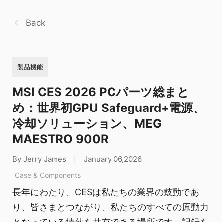
Back
製品機能
MSI CES 2026 PCパーツ総まと
め：世界初GPU Safeguard+電源、
冷却ソリューション、MEG
MAESTRO 900R
By Jerry James
|
January 06,2026
Case & Components
長年にわたり、CESは私たちの業界の鼓動であ
り、皆さまとつながり、私たちのすべての原動力
となっている情熱を共有できる場所です。記録を