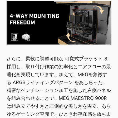
さらに、柔軟に調整可能な 可変式ブラケット を
採用し、取り付け作業の効率化とエアフローの最
適化を実現しています。加えて、MEGを象徴す
る ARGBライティングパターン をあしらった、
精密なベンチレーション加工を施した右側パネル
を組み合わせることで、MEG MAESTRO 900R
は組み立てやすさと圧倒的な美しさを両立。あら
ゆるゲーミング空間で、ひときわ存在感を放ちま