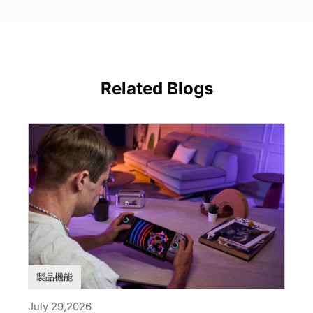
Related Blogs
製品機能
July 29,2026