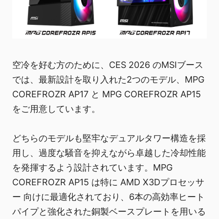
空冷を好む方のために、CES 2026 のMSIブース
では、最新設計を取り入れた2つのモデル、MPG
COREFROZR AP17 と MPG COREFROZR AP15
をご用意しています。
どちらのモデルも堅牢なデュアルタワー構造を採
用し、過度な騒音を抑えながら卓越した冷却性能
を発揮するよう設計されています。MPG
COREFROZR AP15 は特に AMD X3Dプロセッサ
ー 向けに最適化されており、6本の高効率ヒート
パイプと強化された銅製ベースプレートを用いる