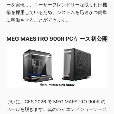
ーを実現し、ユーザーフレンドリーな取り付け機
構を採用しているため、システムを迅速かつ簡単
に稼働させることができます。
MEG MAESTRO 900R PCケース初公開
ついに、CES 2026 で MEG MAESTRO 900R の
ベールを脱ぎます。真のハイエンドショーケース