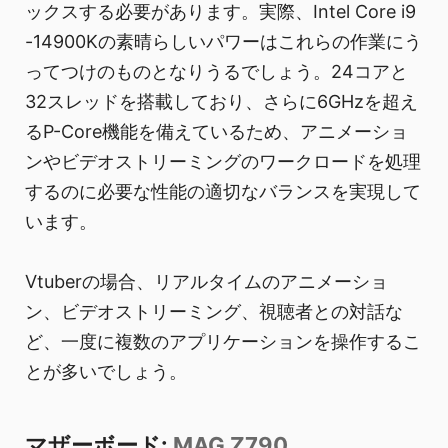
ックスする必要があります。実際、Intel Core i9
-14900Kの素晴らしいパワーはこれらの作業にう
ってつけのものとなりうるでしょう。24コアと
32スレッドを搭載しており、さらに6GHzを超え
るP-Core機能を備えているため、アニメーショ
ンやビデオストリーミングのワークロードを処理
するのに必要な性能の適切なバランスを実現して
います。
Vtuberの場合、リアルタイムのアニメーショ
ン、ビデオストリーミング、視聴者との対話な
ど、一度に複数のアプリケーションを操作するこ
とが多いでしょう。
マザーボード:
MAG Z790