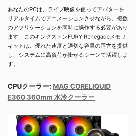
あなたのPCは、ライブ映像を使ってアバターを
リアルタイムでアニメーションさせながら、複数
のアプリケーションを同時に操作する必要があり
ます。このキングストンFURY Renegadeメモリ
キットは、優れた速度と適切な容量の両方を提供
し、システムに高負荷が掛かるシーンで活躍しま
す。
CPUクーラー:
MAG CORELIQUID
E360 360mm 水冷クーラー