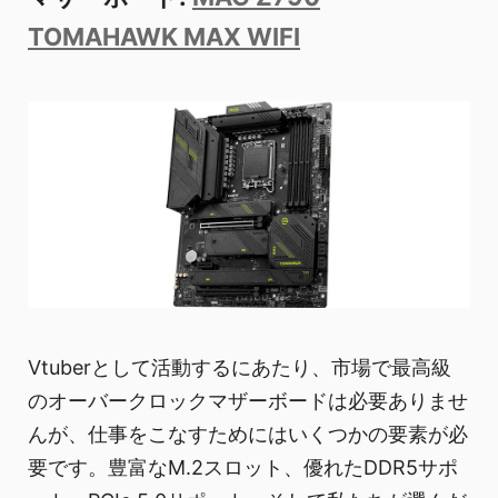
TOMAHAWK MAX WIFI
Vtuberとして活動するにあたり、市場で最高級
のオーバークロックマザーボードは必要ありませ
んが、仕事をこなすためにはいくつかの要素が必
要です。豊富なM.2スロット、優れたDDR5サポ