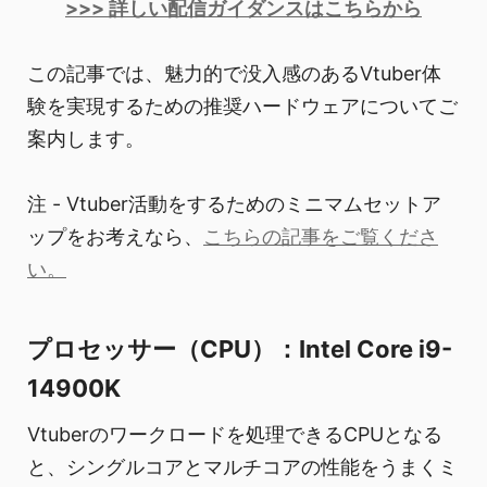
>>> 詳しい配信ガイダンスはこちらから
この記事では、魅力的で没入感のあるVtuber体
験を実現するための推奨ハードウェアについてご
案内します。
注 - Vtuber活動をするためのミニマムセットア
ップをお考えなら、
こちらの記事をご覧くださ
い。
プロセッサー（CPU）：Intel Core i9-
14900K
Vtuberのワークロードを処理できるCPUとなる
と、シングルコアとマルチコアの性能をうまくミ