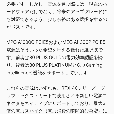
必要です。しかし、電源を選ぶ際には、現在のハ
ードウェアだけでなく、将来のアップグレードに
も対応できるよう、少し余裕のある選択をするの
がベストです。
MPG A1000G PCIE5およびMEG Ai1300P PCIE5
電源はそういった希望を叶える優れた選択肢で
す。前者は80 PLUS GOLDの電力効率認証を誇
り、後者は80 PLUS PLATINUMとG.I.(Gaming
Intelligence)機能をサポートしています！
これらの電源はいずれも、RTX 40シリーズ・グ
ラフィックス・カードで使用される新しい電源コ
ネクタをネイティブにサポートしており、最大3
倍の電力スパイク（電力消費の瞬間的な急増）に