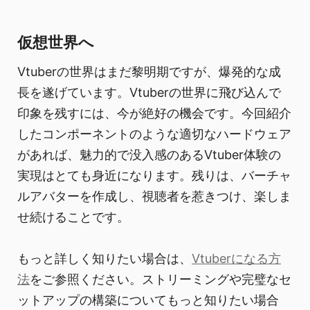
仮想世界へ
Vtuberの世界はまだ黎明期ですが、爆発的な成
長を遂げています。Vtuberの世界に飛び込んで
印象を残すには、今が絶好の機会です。今回紹介
したコンポーネントのような適切なハードウェア
があれば、魅力的で没入感のあるVtuber体験の
実現はとても身近になります。残りは、バーチャ
ルアバターを作成し、視聴者を惹きつけ、楽しま
せ続けることです。
もっと詳しく知りたい場合は、
Vtuberになる方
法
をご参照ください。ストリーミングや完璧なセ
ットアップの構築についてもっと知りたい場合