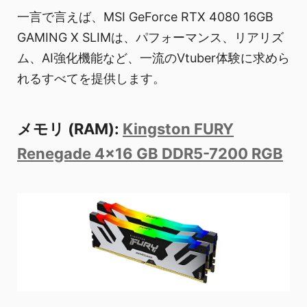
一言で言えば、MSI GeForce RTX 4080 16GB
GAMING X SLIMは、パフォーマンス、リアリズ
ム、AI強化機能など、一流のVtuber体験に求めら
れるすべてを提供します。
メモリ (RAM):
Kingston FURY
Renegade 4x16 GB DDR5-7200 RGB