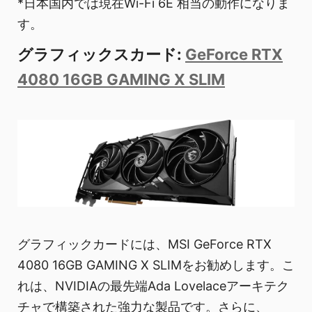
*日本国内では現在Wi-Fi 6E 相当の動作になりま
す。
グラフィックスカード:
GeForce RTX
4080 16GB GAMING X SLIM
グラフィックカードには、MSI GeForce RTX
4080 16GB GAMING X SLIMをお勧めします。こ
れは、NVIDIAの最先端Ada Lovelaceアーキテク
チャで構築された強力な製品です。さらに、