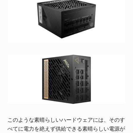
このような素晴らしいハードウェアには、そのす
べてに電力を絶えず供給できる素晴らしい電源が