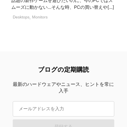
話題の新作ゲームを遊びたいのに、今のPCではス
ムーズに動かない…そんな時、PCの買い替えや[...]
Desktops
,
Monitors
ブログの定期購読
最新のハードウェアやニュース、ヒントを常に
入手
登録する