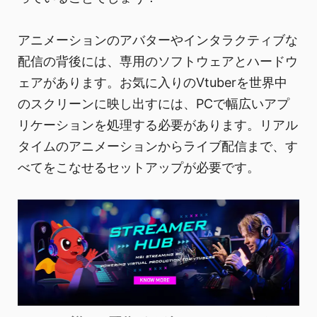
アニメーションのアバターやインタラクティブな
配信の背後には、専用のソフトウェアとハードウ
ェアがあります。お気に入りのVtuberを世界中
のスクリーンに映し出すには、PCで幅広いアプ
リケーションを処理する必要があります。リアル
タイムのアニメーションからライブ配信まで、す
べてをこなせるセットアップが必要です。