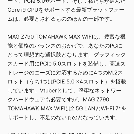
ート、PCIe 5.0サポート、そして私たちが選んだ
Core i9 CPUをサポートする最新プラットフォー
ムは、必要とされるもののほんの一部です。
MAG Z790 TOMAHAWK MAX WIFIは、豊富な機
能と価格のバランスのおかげで、あなたのPCに
とって理想的な選択肢となります。グラフィック
スカード用にPCIe 5.0スロットを装備し、高速ス
トレージのニーズに対応するために4つのM.2ス
ロット（うち1つはPCIE 5.0 x4スロット）を搭載
しています。Vtuberとして、堅牢なネットワー
クハードウェアも必要ですが、MAG Z790
TOMAHAWK MAX WIFIは2.5G LANとWi-Fi 7*を
サポートし、不足のないものとなっています。