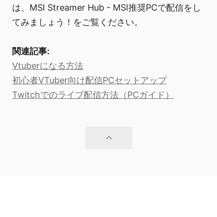
は、MSI Streamer Hub - MSI推奨PCで配信をし
てみましょう！をご覧ください。
関連記事:
Vtuberになる方法
初心者VTuber向け配信PCセットアップ
Twitchでのライブ配信方法（PCガイド）