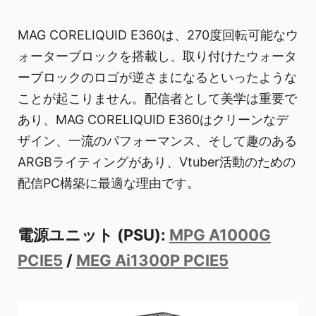
MAG CORELIQUID E360は、270度回転可能なウ
ォーターブロックを搭載し、取り付けたウォータ
ーブロックのロゴが逆さまになるといったような
ことが起こりません。配信者として美学は重要で
あり、MAG CORELIQUID E360はクリーンなデ
ザイン、一流のパフォーマンス、そして趣のある
ARGBライティングがあり、Vtuber活動のための
配信PC構築に最適な理由です。
電源ユニット (PSU):
MPG A1000G
PCIE5
/
MEG Ai1300P PCIE5