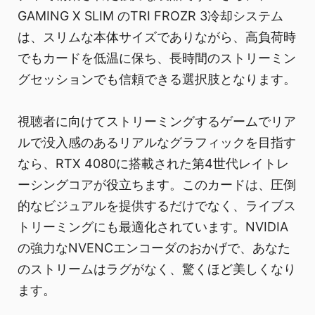
GAMING X SLIM のTRI FROZR 3冷却システム
は、スリムな本体サイズでありながら、高負荷時
でもカードを低温に保ち、長時間のストリーミン
グセッションでも信頼できる選択肢となります。
視聴者に向けてストリーミングするゲームでリア
ルで没入感のあるリアルなグラフィックを目指す
なら、RTX 4080に搭載された第4世代レイトレ
ーシングコアが役立ちます。このカードは、圧倒
的なビジュアルを提供するだけでなく、ライブス
トリーミングにも最適化されています。NVIDIA
の強力なNVENCエンコーダのおかげで、あなた
のストリームはラグがなく、驚くほど美しくなり
ます。