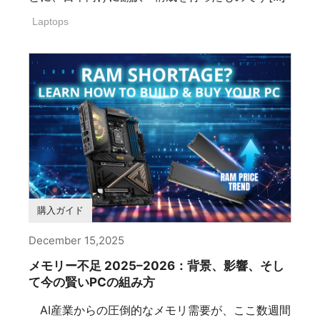
Laptops
購入ガイド
December 15,2025
メモリー不足 2025–2026：背景、影響、そし
て今の賢いPCの組み方
AI産業からの圧倒的なメモリ需要が、ここ数週間