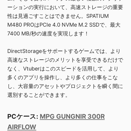
ーションの実行において、高速ストレージの重要
性は見過ごすことはできません。SPATIUM
M480 PROはPCIe 4.0 NVMe M.2 SSDで、最大
7400 MB/秒の速度を実現します！
DirectStorageをサポートするゲームでは、より
高速なストレージのメリットを享受できるだけで
なく、Vtuberはこのスピードを活用して、より
多くのアプリを操作し、より多くの仕事をこな
し、大容量のアセットやプロジェクトを瞬く間に
選別することができます。
PCケース:
MPG GUNGNIR 300R
AIRFLOW