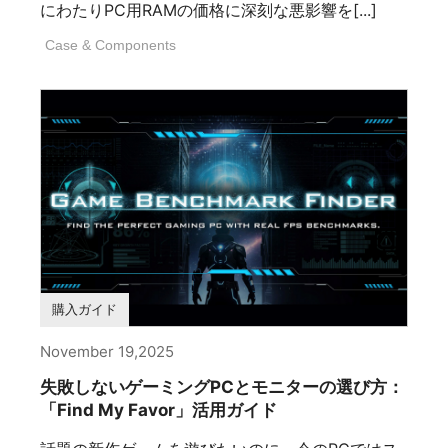
にわたりPC用RAMの価格に深刻な悪影響を[...]
Case & Components
購入ガイド
November 19,2025
失敗しないゲーミングPCとモニターの選び方：
「Find My Favor」活用ガイド