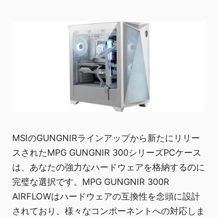
MSIのGUNGNIRラインアップから新たにリリー
スされたMPG GUNGNIR 300シリーズPCケース
は、あなたの強力なハードウェアを格納するのに
完璧な選択です。MPG GUNGNIR 300R
AIRFLOWはハードウェアの互換性を念頭に設計
されており、様々なコンポーネントへの対応しま