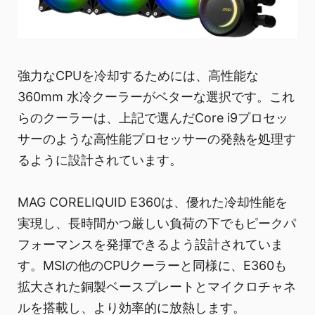
強力なCPUを冷却するためには、高性能な
360mm 水冷クーラーがベターな選択です。これ
らのクーラーは、上記で選んだCore i9プロセッ
サーのような高性能プロセッサーの発熱を処理す
るように設計されています。
MAG CORELIQUID E360は、優れた冷却性能を
実現し、長時間かつ厳しい負荷の下でもピークパ
フォーマンスを発揮できるよう設計されていま
す。MSIの他のCPUクーラーと同様に、E360も
拡大された銅製ベースプレートとマイクロチャネ
ルを搭載し、より効率的に放熱します。