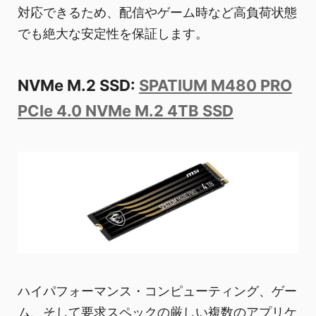
対応できるため、配信やゲーム時など高負荷状態
でも絶大な安定性を保証します。
NVMe M.2 SSD:
SPATIUM M480 PRO
PCIe 4.0 NVMe M.2 4TB SSD
ハイパフォーマンス・コンピューティング、ゲー
ム、そして要求スペックの厳しい複数のアプリケ