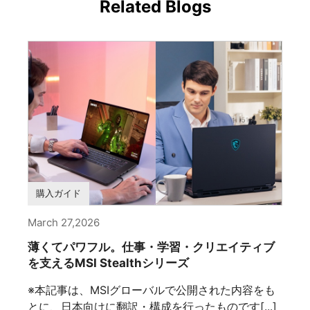
Related Blogs
購入ガイド
March 27,2026
薄くてパワフル。仕事・学習・クリエイティブ
を支えるMSI Stealthシリーズ
※本記事は、MSIグローバルで公開された内容をも
とに、日本向けに翻訳・構成を行ったものです[...]