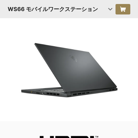
WS66 モバイルワークステーション