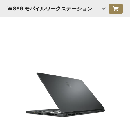
WS66 モバイルワークステーション