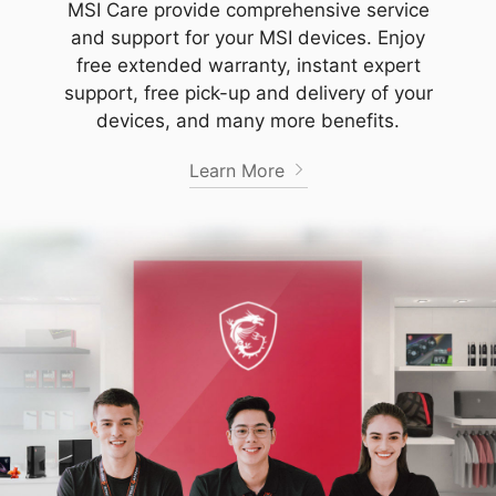
MSI Care provide comprehensive service
and support for your MSI devices. Enjoy
free extended warranty, instant expert
support, free pick-up and delivery of your
devices, and many more benefits.
Learn More