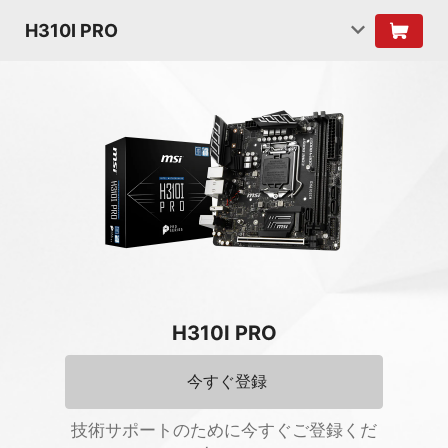
H310I PRO
H310I PRO
今すぐ登録
技術サポートのために今すぐご登録くだ