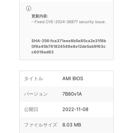
更新内容:
- Fixed CVE-2024-36877 security issue.
SHA-256:fca371eee8b5e85ca2e31f8b
0f6a45b761824549e8e12de5ab9f63c
c6019ed83
タイトル
AMI BIOS
バージョン
7B80v1A
公開日
2022-11-08
ファイルサイズ
8.03 MB