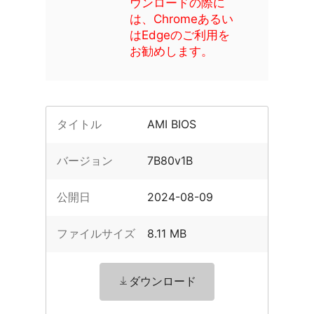
ウンロードの際に
は、Chromeあるい
はEdgeのご利用を
お勧めします。
タイトル
AMI BIOS
バージョン
7B80v1B
公開日
2024-08-09
ファイルサイズ
8.11 MB
ダウンロード