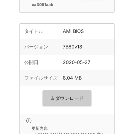
ea3051aab
タイトル
AMI BIOS
バージョン
7B80v18
公開日
2020-05-27
ファイルサイズ
8.04 MB
ダウンロード
更新内容: