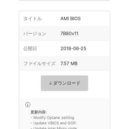
タイトル
AMI BIOS
バージョン
7B80v11
公開日
2018-06-25
ファイルサイズ
7.57 MB
ダウンロード
更新内容:
- Modify Optane setting.
- Update VBIOS and GOP.
- Update Intel Micro code.