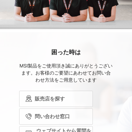
困った時は
MSI製品をご使用頂き誠にありがとうござい
ます。お客様のご要望にあわせてお問い合
わせ方法をご用意しています
販売店を探す
問い合わせ窓口
ウェブサイトから質問を