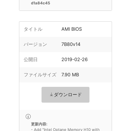
d1a84c45
タイトル
AMI BIOS
バージョン
7B80v14
公開日
2019-02-26
ファイルサイズ
7.90 MB
ダウンロード
更新内容:
- Add "Intel Optane Memory H10 with