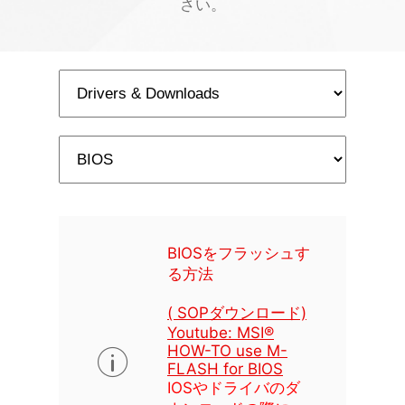
さい。
BIOSをフラッシュす
る方法
( SOPダウンロード)
Youtube: MSI®
HOW-TO use M-
FLASH for BIOS
IOSやドライバのダ