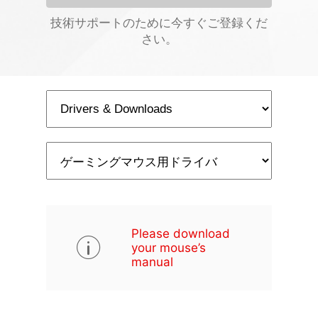
技術サポートのために今すぐご登録くだ
さい。
Please download
your mouse’s
manual