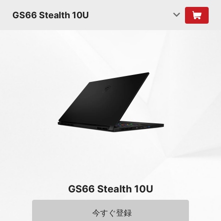
GS66 Stealth 10U
GS66 Stealth 10U
今すぐ登録