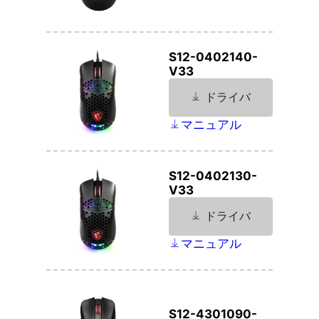
S12-0402140-
V33
ドライバ
マニュアル
S12-0402130-
V33
ドライバ
マニュアル
S12-4301090-