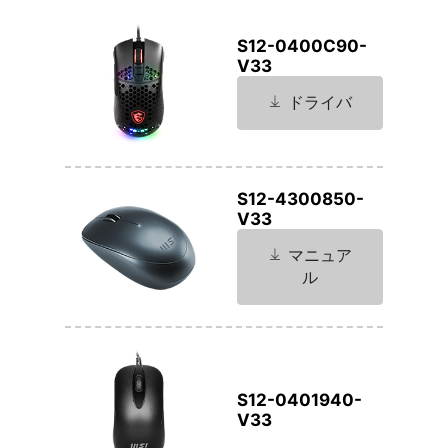
S12-0400C90-
V33
ドライバ
S12-4300850-
V33
マニュア
ル
S12-0401940-
V33