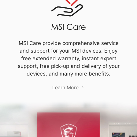
MSI Care provide comprehensive service
and support for your MSI devices. Enjoy
free extended warranty, instant expert
support, free pick-up and delivery of your
devices, and many more benefits.
Learn More