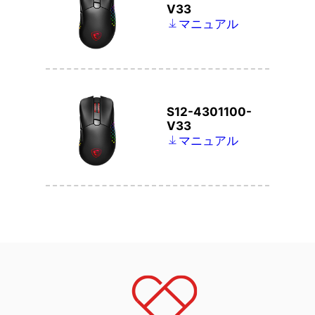
V33
マニュアル
S12-4301100-
V33
マニュアル