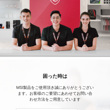
困った時は
MSI製品をご使用頂き誠にありがとうござい
ます。お客様のご要望にあわせてお問い合
わせ方法をご用意しています