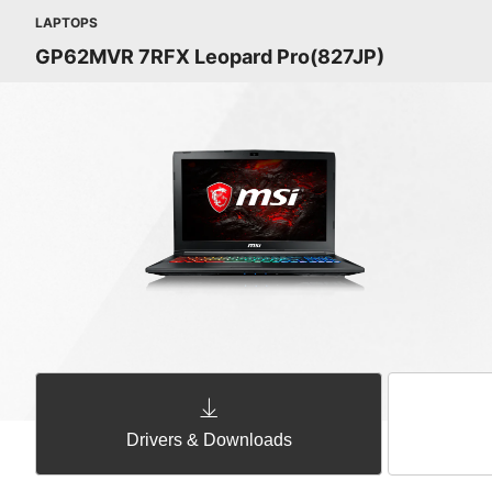
LAPTOPS
GP62MVR 7RFX Leopard Pro(827JP)
Drivers & Downloads