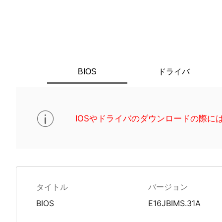
ドライバ
BIOS
IOSやドライバのダウンロードの際には
タイトル
バージョン
BIOS
E16JBIMS.31A