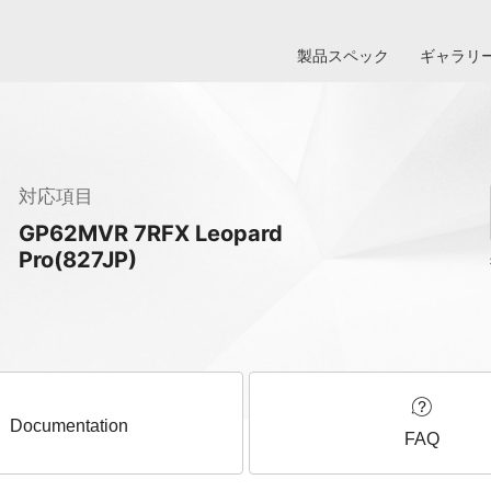
製品スペック
ギャラリ
対応項目
GP62MVR 7RFX Leopard
Pro(827JP)
Documentation
FAQ