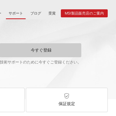
ー
サポート
ブログ
受賞
MSI製品販売店のご案内
今すぐ登録
技術サポートのために今すぐご登録ください。
保証規定