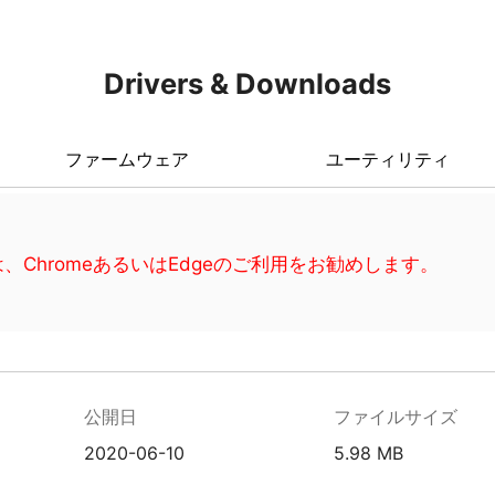
Drivers & Downloads
ファームウェア
ユーティリティ
、ChromeあるいはEdgeのご利用をお勧めします。
公開日
ファイルサイズ
2020-06-10
5.98 MB