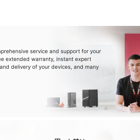
prehensive service and support for your
ee extended warranty, instant expert
 and delivery of your devices, and many