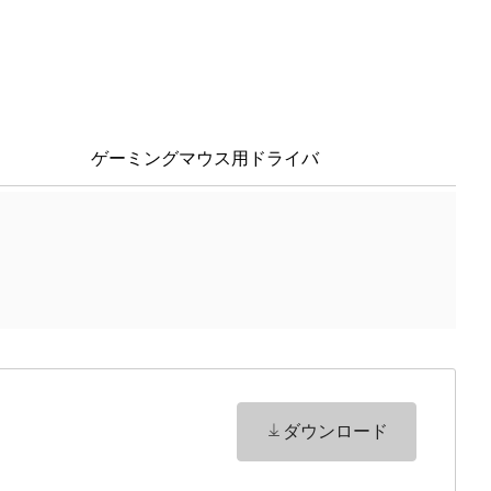
ゲーミングマウス用ドライバ
ダウンロード