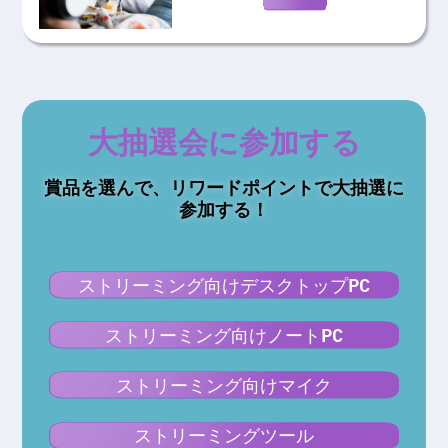
大抽選会に参加する
賞品を選んで、リワードポイントで大抽選に
参加する！
ストリーミング向けデスクトップPC
ストリーミング向けノートPC
ストリーミング向けマイク
ストリーミングツール