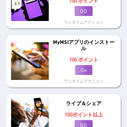
100 ポイント
GO
ワンタイムアクション
MyMSIアプリのインストー
ル
100 ポイント
Go
ワンタイムアクション
ライブ＆シェア
100ポイント以上
GO