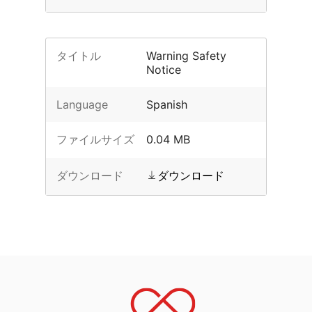
タイトル
Warning Safety
Notice
Language
Spanish
ファイルサイズ
0.04 MB
ダウンロード
ダウンロード