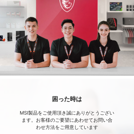
困った時は
MSI製品をご使用頂き誠にありがとうござい
ます。お客様のご要望にあわせてお問い合
わせ方法をご用意しています