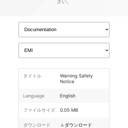
さい。
タイトル
Warning Safety
Notice
Language
English
ファイルサイズ
0.05 MB
ダウンロード
ダウンロード