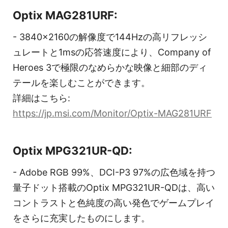
Optix MAG281URF:
- 3840x2160の解像度で144Hzの高リフレッシ
ュレートと1msの応答速度により、Company of
Heroes 3で極限のなめらかな映像と細部のディ
テールを楽しむことができます。
詳細はこちら:
https://jp.msi.com/Monitor/Optix-MAG281URF
Optix MPG321UR-QD:
- Adobe RGB 99%、DCI-P3 97%の広色域を持つ
量子ドット搭載のOptix MPG321UR-QDは、高い
コントラストと色純度の高い発色でゲームプレイ
をさらに充実したものにします。