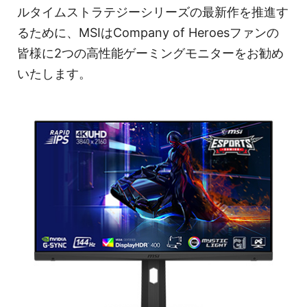
ルタイムストラテジーシリーズの最新作を推進す
るために、MSIはCompany of Heroesファンの
皆様に2つの高性能ゲーミングモニターをお勧め
いたします。