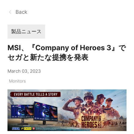
Back
製品ニュース
MSI、『Company of Heroes 3』で
セガと新たな提携を発表
March 03, 2023
Monitors