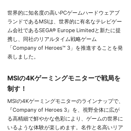
世界的に知名度の高いPCゲームハードウェアブ
ランドであるMSIは、世界的に有名なテレビゲー
ム会社であるSEGA® Europe Limitedと新たに提
携し、同社のリアルタイム戦略ゲーム
「Company of Heroes™ 3」を推進することを発
表しました。
MSIの4Kゲーミングモニターで戦局を
制す！
MSIの4Kゲーミングモニターのラインナップで、
『Company of Heroes 3』を、視野全体に広が
る高精細で鮮やかな色彩により、ゲームの世界に
いるような体験が楽しめます。名作と名高いリア