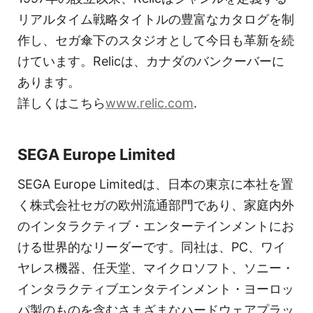
リアルタイム戦略タイトルの豊富なカタログを制
作し、セガ傘下のスタジオとして今日も革新を続
けています。Relicは、カナダのバンクーバーに
あります。
詳しくはこちら
www.relic.com
.
SEGA Europe Limited
SEGA Europe Limitedは、日本の東京に本社を置
く株式会社セガの欧州流通部門であり、家庭内外
のインタラクティブ・エンターテインメントにお
ける世界的なリーダーです。同社は、PC、ワイ
ヤレス機器、任天堂、マイクロソフト、ソニー・
インタラクティブエンタテインメント・ヨーロッ
パ製のものを含むさまざまなハードウェアプラッ