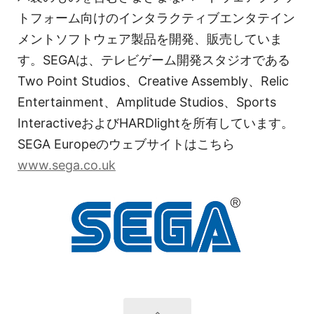
トフォーム向けのインタラクティブエンタテイン
メントソフトウェア製品を開発、販売していま
す。SEGAは、テレビゲーム開発スタジオである
Two Point Studios、Creative Assembly、Relic
Entertainment、Amplitude Studios、Sports
InteractiveおよびHARDlightを所有しています。
SEGA Europeのウェブサイトはこちら
www.sega.co.uk