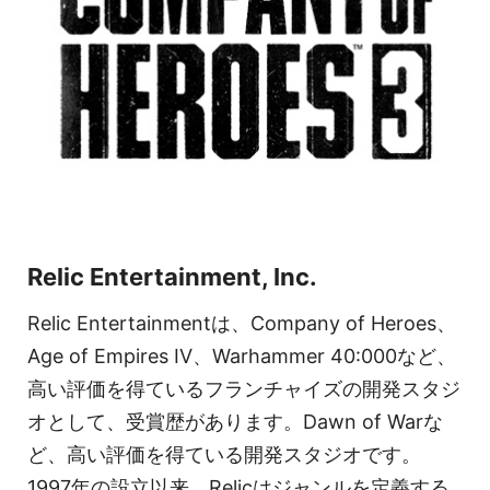
Relic Entertainment, Inc.
Relic Entertainmentは、Company of Heroes、
Age of Empires IV、Warhammer 40:000など、
高い評価を得ているフランチャイズの開発スタジ
オとして、受賞歴があります。Dawn of Warな
ど、高い評価を得ている開発スタジオです。
1997年の設立以来、Relicはジャンルを定義する