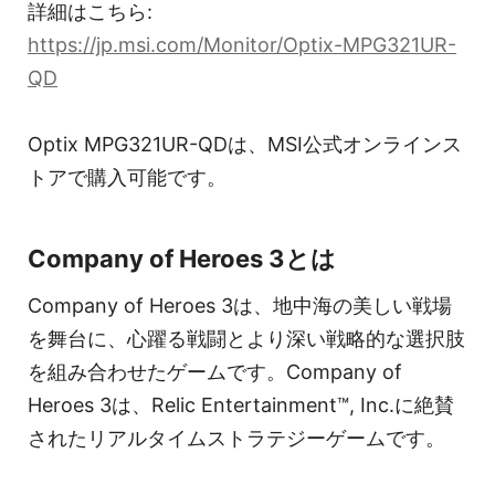
詳細はこちら:
https://jp.msi.com/Monitor/Optix-MPG321UR-
QD
Optix MPG321UR-QDは、MSI公式オンラインス
トアで購入可能です。
Company of Heroes 3とは
Company of Heroes 3は、地中海の美しい戦場
を舞台に、心躍る戦闘とより深い戦略的な選択肢
を組み合わせたゲームです。Company of
Heroes 3は、Relic Entertainment™, Inc.に絶賛
されたリアルタイムストラテジーゲームです。