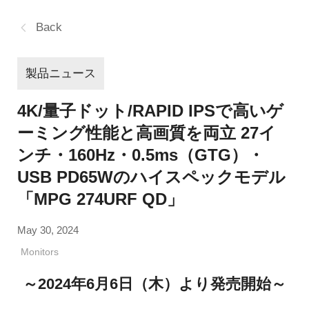
Back
製品ニュース
4K/量子ドット/RAPID IPSで高いゲ
ーミング性能と高画質を両立 27イ
ンチ・160Hz・0.5ms（GTG）・
USB PD65Wのハイスペックモデル
「MPG 274URF QD」
May 30, 2024
Monitors
～2024年6月6日（木）より発売開始～