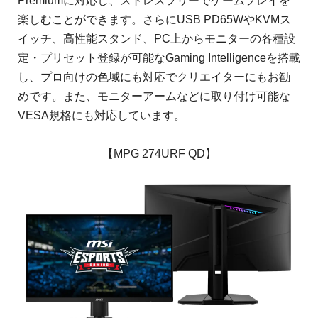
Premiumに対応し、ストレスフリーでゲームプレイを
楽しむことができます。さらにUSB PD65WやKVMス
イッチ、高性能スタンド、PC上からモニターの各種設
定・プリセット登録が可能なGaming Intelligenceを搭載
し、プロ向けの色域にも対応でクリエイターにもお勧
めです。また、モニターアームなどに取り付け可能な
VESA規格にも対応しています。
【MPG 274URF QD】