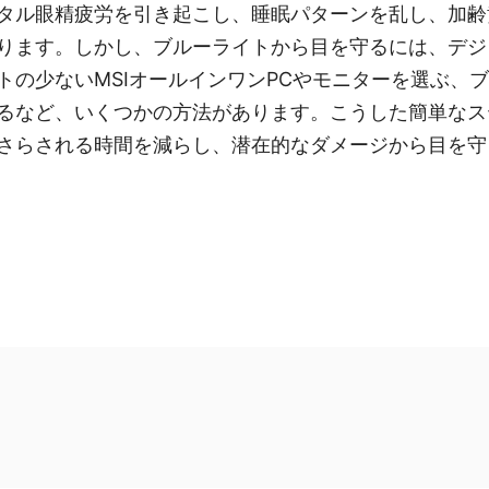
タル眼精疲労を引き起こし、睡眠パターンを乱し、加齢
ります。しかし、ブルーライトから目を守るには、デジ
トの少ないMSIオールインワンPCやモニターを選ぶ、
るなど、いくつかの方法があります。こうした簡単なス
さらされる時間を減らし、潜在的なダメージから目を守