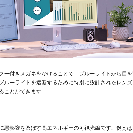
ター付きメガネをかけることで、ブルーライトから目を
ブルーライトを遮断するために特別に設計されたレンズ
ることができます。
に悪影響を及ぼす高エネルギーの可視光線です。例えば