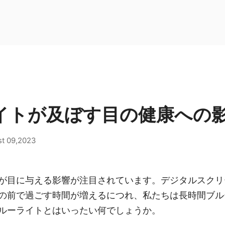
イトが及ぼす目の健康への
t 09,2023
が目に与える影響が注目されています。デジタルスクリ
の前で過ごす時間が増えるにつれ、私たちは長時間ブル
ルーライトとはいったい何でしょうか。