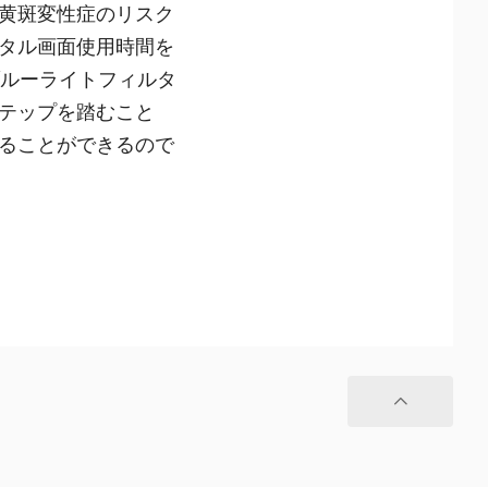
黄斑変性症のリスク
タル画面使用時間を
ブルーライトフィルタ
テップを踏むこと
ることができるので