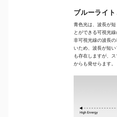
ブルーライト
青色光は、波長が短
とができる可視光線
非可視光線の波長の
いため、波長が短い
も存在しますが、ス
からも発せらます。