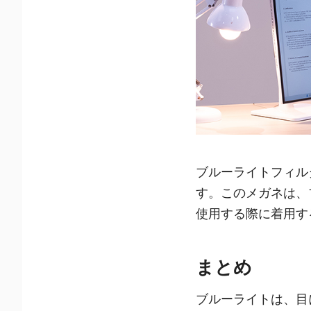
ブルーライトフィル
す。このメガネは、
使用する際に着用す
まとめ
ブルーライトは、目