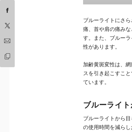
ブルーライトにさら
痛、首や肩の痛みな
す。また、ブルーラ
性があります。
加齢黄斑変性は、網
スを引き起こすこと
ています。
ブルーライト
ブルーライトから目
の使用時間を減らし