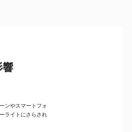
影響
ーンやスマートフォ
ーライトにさらされ