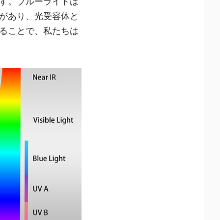
す。ブルーライトは
があり、光受容体と
ることで、私たちは