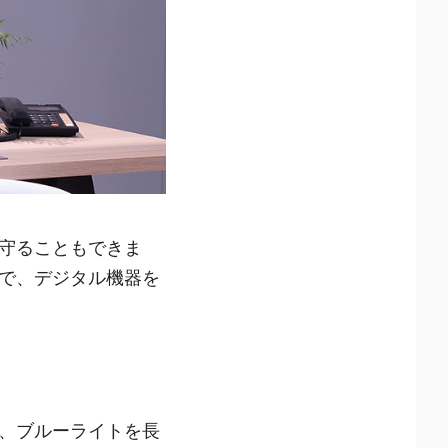
守ることもできま
で、デジタル機器を
、ブルーライトを長