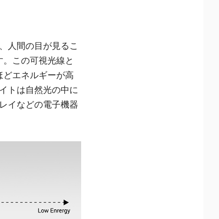
で、人間の目が見るこ
です。この可視光線と
ほどエネルギーが高
イトは自然光の中に
レイなどの電子機器