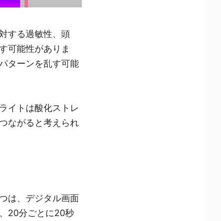
対する過敏性、頭
す可能性がありま
パターンを乱す可能
ライトは酸化ストレ
つながると考えられ
つは、デジタル画面
20分ごとに20秒