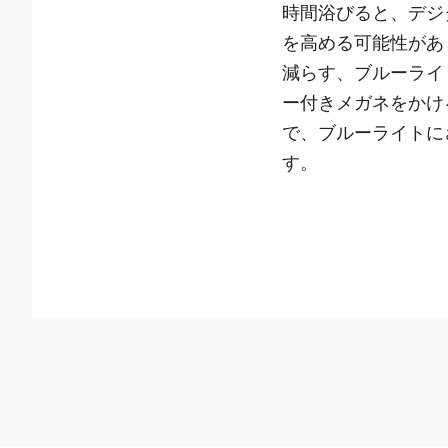
時間浴びると、デジ
を高める可能性があ
減らす、ブルーライ
ー付きメガネをかけ
で、ブルーライトに
す。