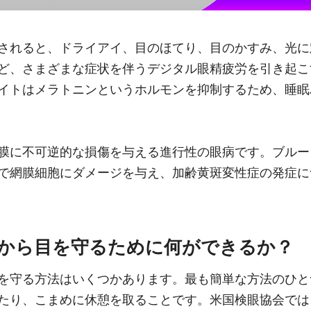
されると、ドライアイ、目のほてり、目のかすみ、光に
ど、さまざまな症状を伴うデジタル眼精疲労を引き起こ
イトはメラトニンというホルモンを抑制するため、睡眠
膜に不可逆的な損傷を与える進行性の眼病です。ブルー
で網膜細胞にダメージを与え、加齢黄斑変性症の発症に
から目を守るために何ができるか？
を守る方法はいくつかあります。最も簡単な方法のひと
たり、こまめに休憩を取ることです。米国検眼協会では、