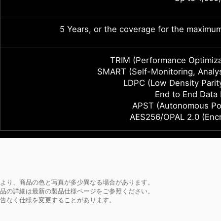
5 Years, or the coverage for the maximu
TRIM (Performance Optimiza
SMART (Self-Monitoring, Analy
LDPC (Low Density Parit
End to End Data 
APST (Autonomous Pow
AES256/OPAL 2.0 (Encry
より、商品の色と写真が多少異なる場合があります。
品の詳細は最新の製品仕様ページをご参照ください。
告なく仕様を変更することがあります。