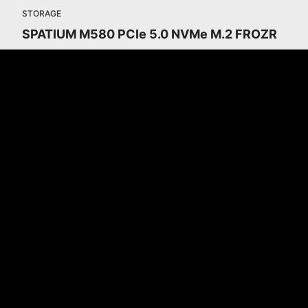
STORAGE
SPATIUM M580 PCIe 5.0 NVMe M.2 FROZR