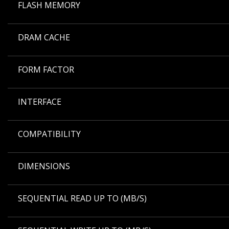
FLASH MEMORY
DRAM CACHE
FORM FACTOR
INTERFACE
COMPATIBILITY
DIMENSIONS
SEQUENTIAL READ UP TO (MB/S)