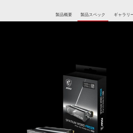
製品概要
製品スペック
ギャラリ