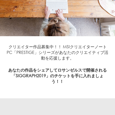
クリエイター作品募集中！！ MSIクリエイターノート
PC「PRESTIGE」シリーズがあなたのクリエイティブ活
動を応援します。
あなたの作品をシェアしてロサンゼルスで開催される
「SIGGRAPH2019」のチケットを手に入れましょ
う！！