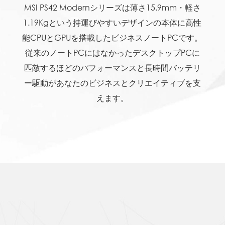
MSI PS42 Modernシリーズは薄さ15.9mm・軽さ
1.19Kgという持運びやすいデザインの本体に高性
能CPUとGPUを搭載したビジネスノートPCです。
従来のノートPCにはなかったデスクトップPCに
匹敵するほどのパフォーマンスと長時間バッテリ
ー駆動があなたのビジネスとクリエイティブを支
えます。