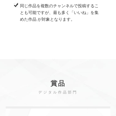
同じ作品を複数のチャンネルで投稿するこ
とも可能ですが、
最も多く「いいね」を集
めた作品
が対象となります。
賞品
デジタル作品部門