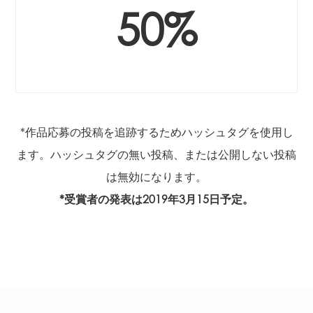
50%
*作品応募の投稿を追跡するためハッシュタグを使用し
ます。ハッシュタグの無い投稿、または公開しない投稿
は無効になります。
*受賞者の発表は2019年3月15日予定。