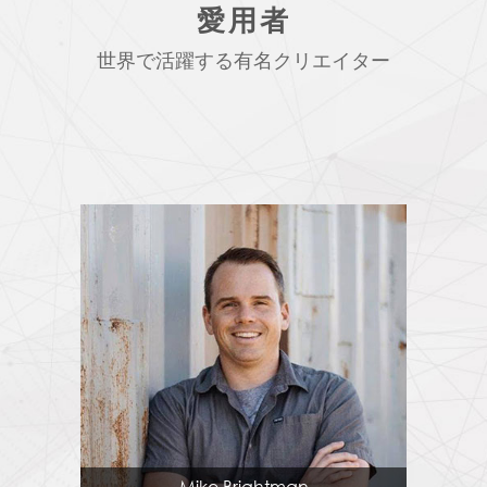
愛用者
世界で活躍する有名クリエイター
Mike Brightman