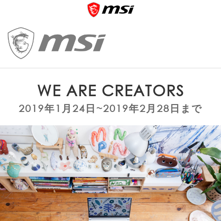
WE ARE CREATORS
2019年1月24日~2019年2月28日まで