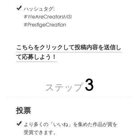
ハッシュタグ:
#WeAreCreatorsMSI
#PrestigeCreation
こちらをクリックして投稿内容を送信し
て応募しよう！
3
ステップ
投票
より多くの「いいね」を集めた作品が賞を
受賞できます。