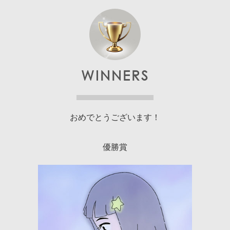
WINNERS
おめでとうございます！
優勝
賞