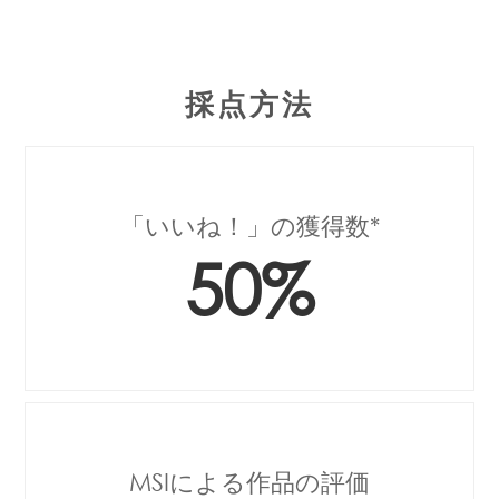
採点方法
「いいね！」の獲得数*
50%
MSIによる作品の評価