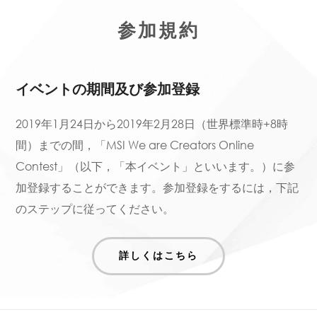
参加規約
イベントの期間及び参加登録
2019年1月24日から2019年2月28日（世界標準時+8時
間）までの間，「MSI We are Creators Online
Contest」（以下，「本イベント」といいます。）に参
加登録することができます。参加登録をするには，下記
のステップに従ってください。
詳しくはこちら