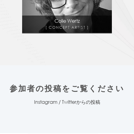
Colie Wertz
CONCEPT ARTIST
参加者の投稿をご覧ください
Instagram / Twitterからの投稿