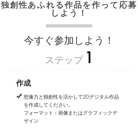
独創性あふれる作品を作って応募
しよう！
今すぐ参加しよう！
1
ステップ
作成
想像力と独創性を活かして2Dデジタル作品
を作成してください。
フォーマット：画像またはグラフィックデ
ザイン