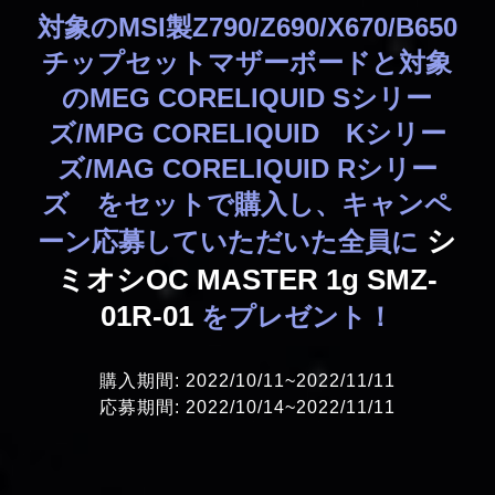
対象のMSI製Z790/Z690/X670/B650
チップセットマザーボードと対象
のMEG CORELIQUID Sシリー
ズ/MPG CORELIQUID Kシリー
ズ/MAG CORELIQUID Rシリー
ズ をセットで購入し、キャンペ
シ
ーン応募していただいた全員に
ミオシOC MASTER 1g SMZ-
01R-01
をプレゼント！
購入期間: 2022/10/11~2022/11/11
応募期間: 2022/10/14~2022/11/11