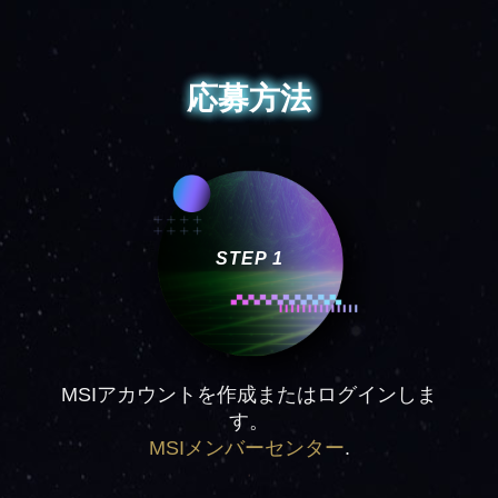
応募方法
STEP 1
MSIアカウントを作成またはログインしま
す。
MSIメンバーセンター
.