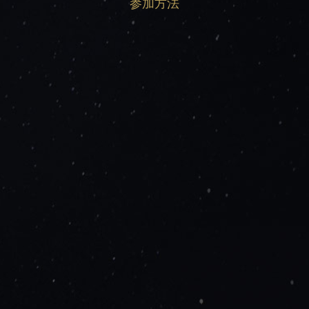
参加方法
今すぐ登録する
応募方法
利用規約
FAQs