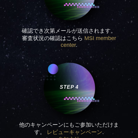
確認でき次第メールが送信されます。
審査状況の確認はこちら
MSI member
center
.
STEP 4
他のキャンペーンにもご参加いただけま
す。
レビューキャンペーン
.