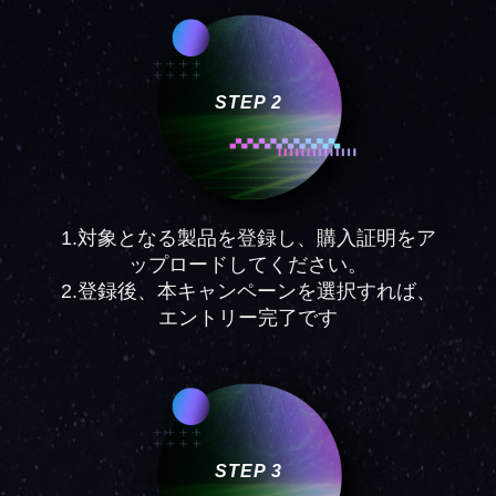
STEP 2
1.対象となる製品を登録し、購入証明をア
ップロードしてください。
2.登録後、本キャンペーンを選択すれば、
エントリー完了です
STEP 3