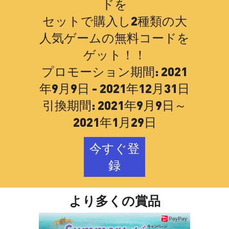
ドを
セットで購入し2種類の大
人気ゲームの無料コードを
ゲット！！
プロモーション期間: 2021
年9月9日 - 2021年12月31日
引換期間: 2021年9月9日～
2021年1月29日
今すぐ登
録
より多くの賞品