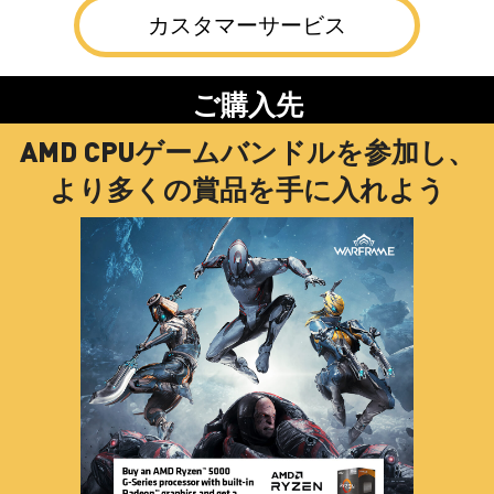
カスタマーサービス
ご購入先
AMD CPUゲームバンドルを参加し、
より多くの賞品を手に入れよう