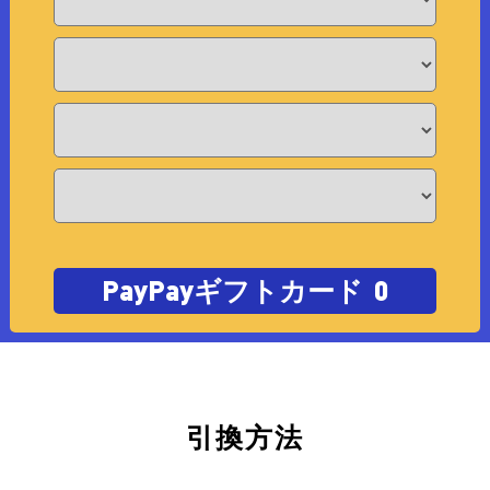
PayPayギフトカード
0
引換方法