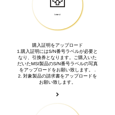
[ STEP 2 ]
購入証明をアップロード
1.購入証明にはS/N番号ラベルが必要と
なり、引換券となります。ご購入いた
だいたMSI製品のS/N番号ラベルの写真
をアップロードをお願い致します。 .
2. 対象製品の請求書をアップロードを
お願い致します。