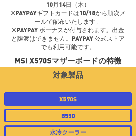
10月14日（木）
※PAYPAYギフトカードは10/18から順次メ
ールで配布いたします。
※PAYPAY ボーナスが付与されます。出金
と譲渡はできません。PAYPAY 公式ストア
でも利用可能です。
MSI X570Sマザーボードの特徴
対象製品
X570S
B550
水冷クーラー