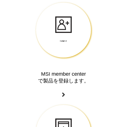
[ STEP 1 ]
MSI member center
で製品を登録します。