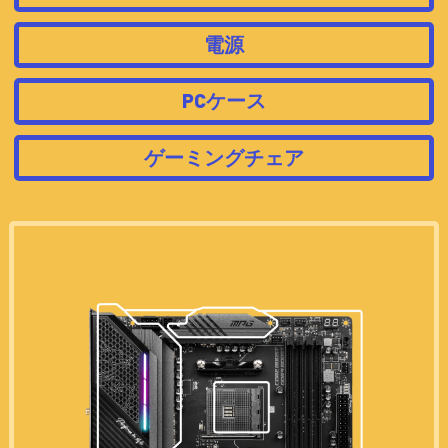
電源
PCケース
ゲーミングチェア