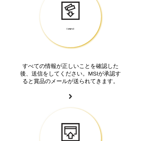
[ STEP 3 ]
すべての情報が正しいことを確認した
後、送信をしてください。MSIが承認す
ると賞品のメールが送られてきます。