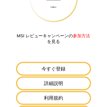
[ STEP 4 ]
参加方法
MSI レビューキャンペーンの
を見る
今すぐ登録
詳細説明
利用規約