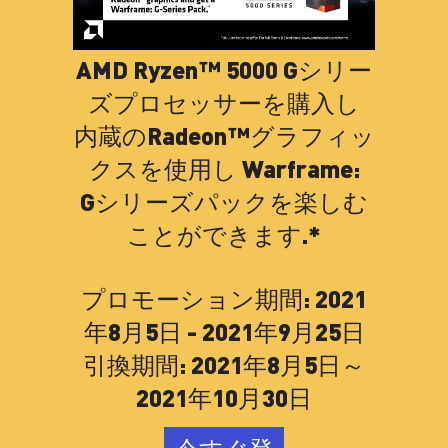
AMD Ryzen™ 5000 Gシリー
ズプロセッサーを購入し
内蔵のRadeon™グラフィッ
クスを使用し Warframe:
Gシリーズパックを楽しむ
ことができます.*
プロモーション期間: 2021
年8月5日 - 2021年9月25日
引換期間: 2021年8月5日～
2021年10月30日