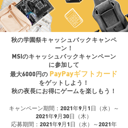
秋の学園祭キャッシュバックキャンペ
ーン！
MSIのキャッシュバックキャンペーン
に参加して
PayPayギフトカード
最大6000円の
をゲットしよう！
秋の夜長にお得にゲームを楽しもう！
キャンペーン期間：2021年9月1日（水）～
2021年9月30日（木）
応募期間：2021年9月1日（水）～2021年