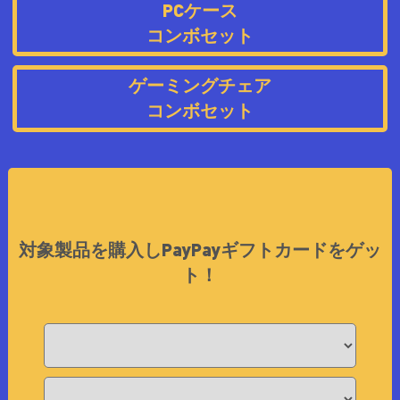
PCケース
コンボセット
ゲーミングチェア
コンボセット
対象製品を購入しPayPayギフトカードをゲッ
ト！