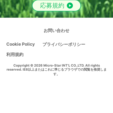
応募規約
お問い合わせ
Cookie Policy
プライバシーポリシー
利用規約
Copyright © 2026 Micro-Star INT'L CO.,LTD. All rights
reserved. IE8以上またはこれに準じるブラウザでの閲覧を推奨しま
す。