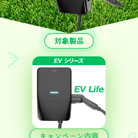
対象製品
キャンペーン内容