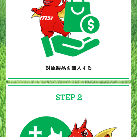
対象製品を購入する
STEP 2