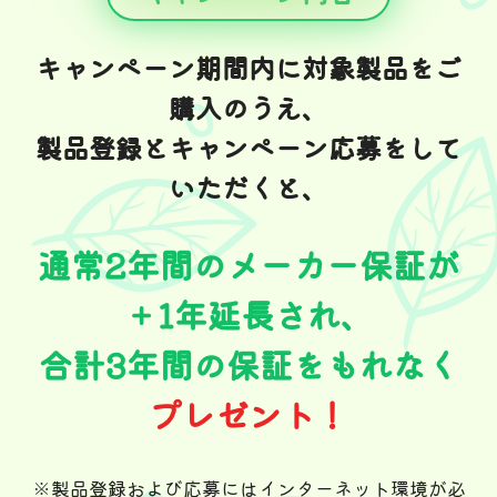
キャンペーン期間内に対象製品をご
購入のうえ、
製品登録とキャンペーン応募をして
いただくと、
通常2年間のメーカー保証が
＋1年延長され、
合計3年間の保証をもれなく
プレゼント！
※製品登録および応募にはインターネット環境が必