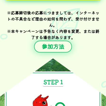
※応募締切後の応募につきましては、インターネッ
トの不具合など理由の如何を問わず、受け付けませ
ん。
※本キャンペーンは予告なく内容を変更、または終
了する場合があります。
参加方法
STEP 1