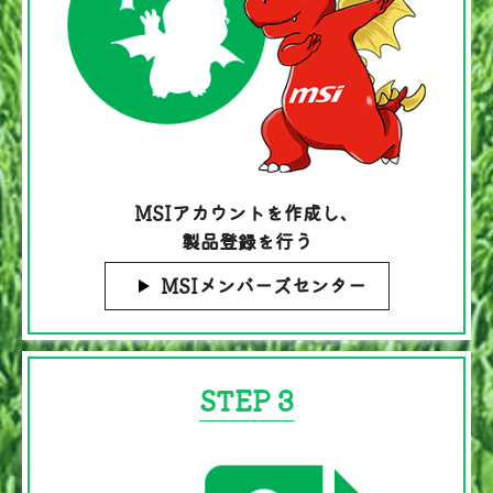
MSIアカウントを作成し、
製品登録を行う
MSIメンバーズセンター
STEP 3