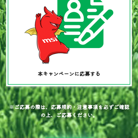
本キャンペーンに応募する
※ご応募の際は、応募規約・注意事項を必ずご確認
の上、ご応募ください。