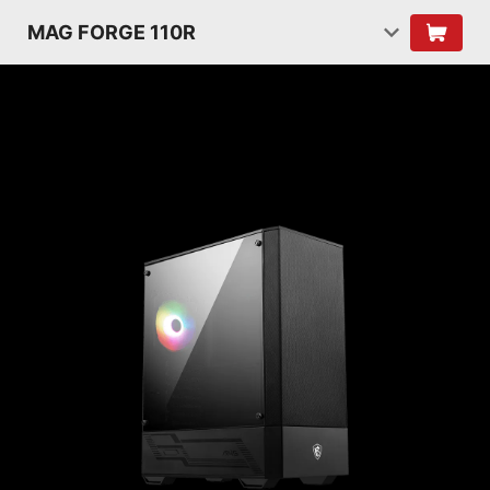
MAG FORGE 110R