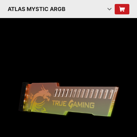
ATLAS MYSTIC ARGB