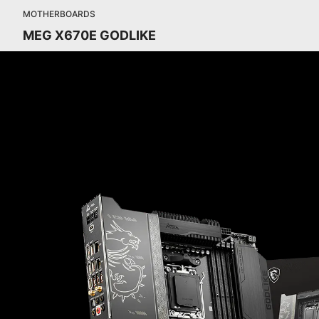
MOTHERBOARDS
MEG X670E GODLIKE