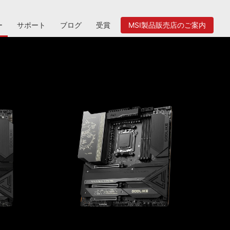
ー
サポート
ブログ
受賞
MSI製品販売店のご案内