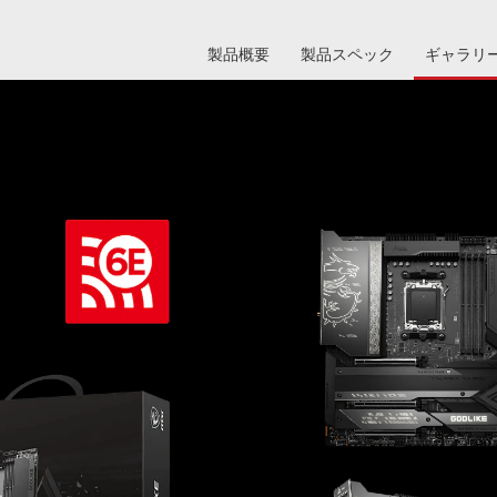
製品概要
製品スペック
ギャラリ