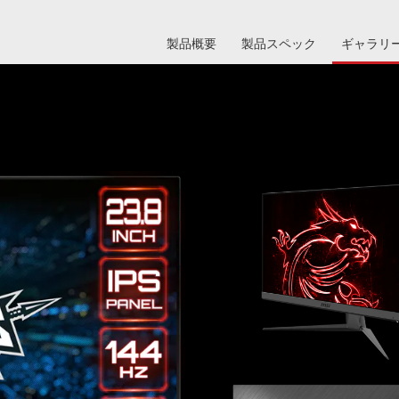
製品概要
製品スペック
ギャラリ