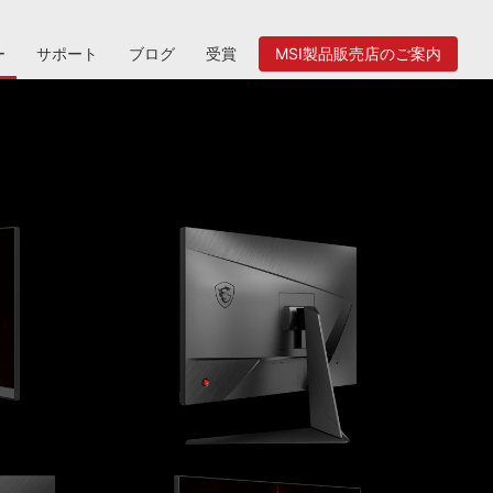
ー
サポート
ブログ
受賞
MSI製品販売店のご案内