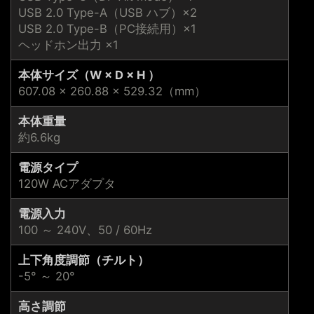
USB 2.0 Type-A（USB ハブ）×2
USB 2.0 Type-B（PC接続用）×1
ヘッドホン出力 ×1
本体サイズ（W × D × H ）
607.08 × 260.88 × 529.32（mm）
本体重量
約6.6kg
電源タイプ
120W ACアダプタ
電源入力
100 ～ 240V、50 / 60Hz
上下角度調節（チルト）
-5° ～ 20°
高さ調節