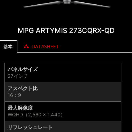
MPG ARTYMIS 273CQRX-QD
基本
DATASHEET
パネルサイズ
27インチ
アスペクト比
16：9
最大解像度
WQHD（2,560 × 1,440）
リフレッシュレート