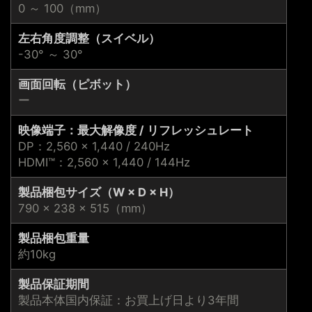
0 ～ 100（mm）
左右角度調整（スイベル）
-30° ～ 30°
画面回転（ピボット）
ー
映像端子：最大解像度 / リフレッシュレート
DP：2,560 × 1,440 / 240Hz
HDMI™：2,560 × 1,440 / 144Hz
製品梱包サイズ（W × D × H）
790 × 238 × 515（mm）
製品梱包重量
約10kg
製品保証期間
製品本体国内保証：お買上げ日より3年間