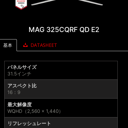
MAG 325CQRF QD E2
基本
DATASHEET
パネルサイズ
31.5インチ
アスペクト比
16：9
最大解像度
WQHD（2,560 × 1,440）
リフレッシュレート