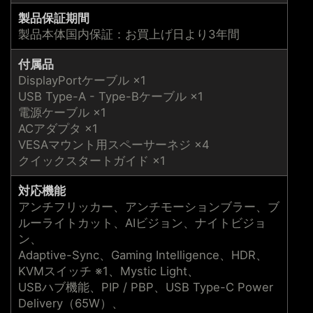
製品保証期間
製品本体国内保証：お買上げ日より3年間
付属品
DisplayPortケーブル ×1
USB Type-A - Type-Bケーブル ×1
電源ケーブル ×1
ACアダプタ ×1
VESAマウント用スペーサーネジ ×4
クイックスタートガイド ×1
対応機能
アンチフリッカー、アンチモーションブラー、ブ
ルーライトカット、AIビジョン、ナイトビジョ
ン、
Adaptive-Sync、Gaming Intelligence、HDR、
KVMスイッチ ※1、Mystic Light、
USBハブ機能、PIP / PBP、USB Type-C Power
Delivery（65W）、