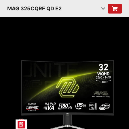
MAG 325CQRF QD E2