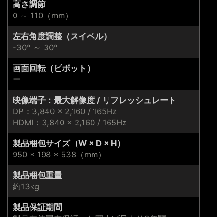
高さ調節
0 ～ 110（mm）
左右角度調整（スイベル）
-30° ～ 30°
画面回転（ピボット）
ー
映像端子：最大解像度 / リフレッシュレート
DP：3,840 × 2,160 / 165Hz
HDMI：3,840 × 2,160 / 165Hz
製品梱包サイズ（W × D × H）
950 × 198 × 538（mm）
製品梱包重量
約13kg
製品保証期間