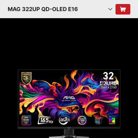
MAG 322UP QD-OLED E16