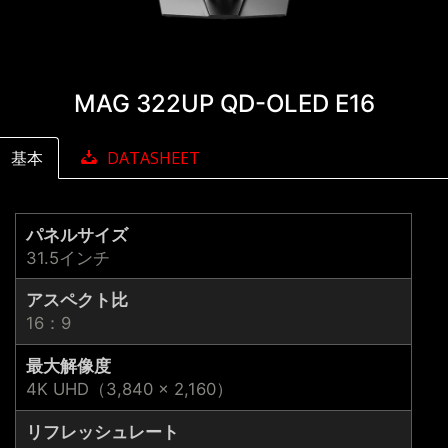
MAG 322UP QD-OLED E16
基本
DATASHEET
パネルサイズ
31.5インチ
アスペクト比
16：9
最大解像度
4K UHD（3,840 × 2,160）
リフレッシュレート