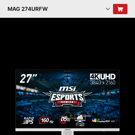
MAG 274URFW