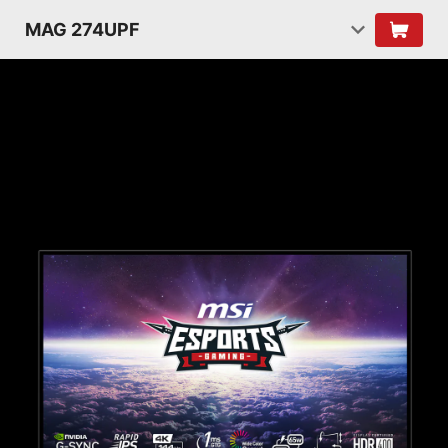
MAG 274UPF