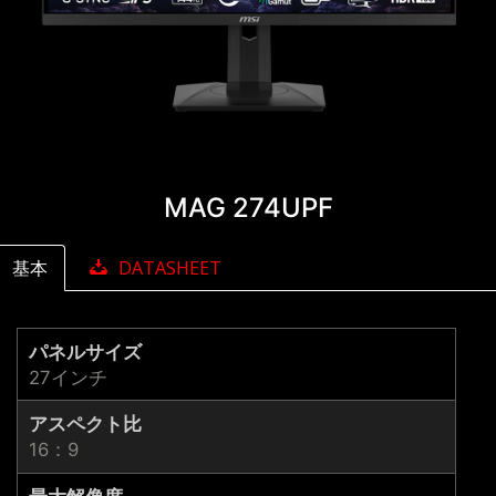
MAG 274UPF
基本
DATASHEET
パネルサイズ
27インチ
アスペクト比
16：9