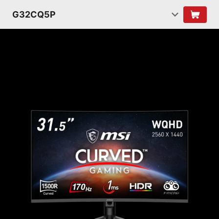
G32CQ5P