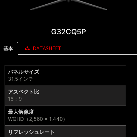
G32CQ5P
基本
DATASHEET
パネルサイズ
31.5インチ
アスペクト比
16：9
最大解像度
WQHD（2,560 × 1,440）
リフレッシュレート