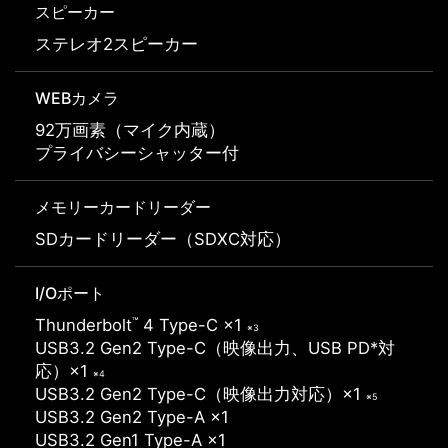
スピーカー
ステレオ2スピーカー
WEBカメラ
92万画素（マイク内蔵）
プライバシーシャッター付
メモリーカードリーダー
SDカードリーダー（SDXC対応）
I/Oポート
™
Thunderbolt
4 Type-C ×1
※3
USB3.2 Gen2 Type-C（映像出力、USB PD*対
応）×1
※4
USB3.2 Gen2 Type-C（映像出力対応）×1
※5
USB3.2 Gen2 Type-A ×1
USB3.2 Gen1 Type-A ×1