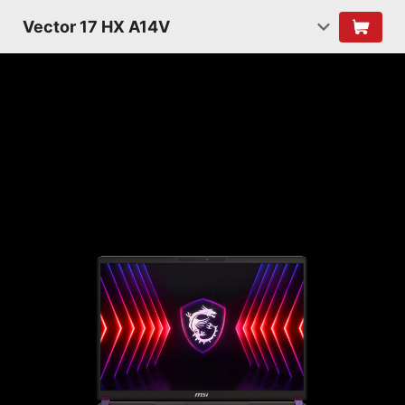
Vector 17 HX A14V