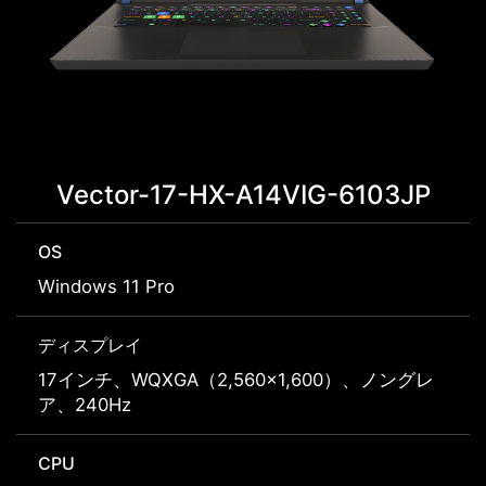
Vector-17-HX-A14VIG-6103JP
OS
Windows 11 Pro
ディスプレイ
17インチ、WQXGA（2,560×1,600）、ノングレ
ア、240Hz
CPU