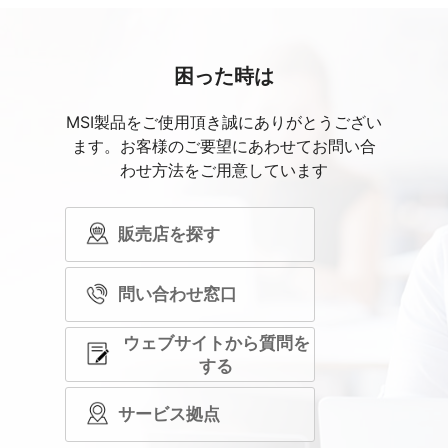
困った時は
MSI製品をご使用頂き誠にありがとうござい
ます。お客様のご要望にあわせてお問い合
わせ方法をご用意しています
販売店を探す
問い合わせ窓口
ウェブサイトから質問を
する
サービス拠点