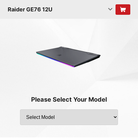
Raider GE76 12U
Please Select Your Model