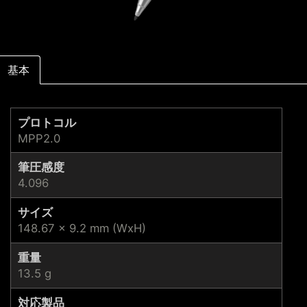
基本
プロトコル
MPP2.0
筆圧感度
4.096
サイズ
148.67 x 9.2 mm (WxH)
重量
13.5 g
対応製品