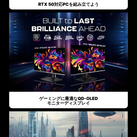
RTX 50対応PCを組み立てよう
ゲーミングに最適なQD-OLED
モニターディスプレイ