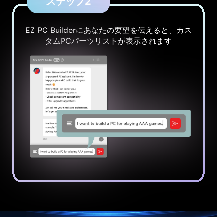
ステップ2
EZ PC Builderにあなたの要望を伝えると、カス
タムPCパーツリストが表示されます