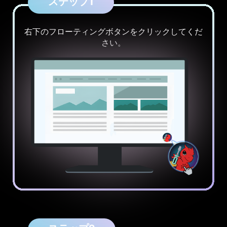
ステップ1
右下のフローティングボタンをクリックしてくだ
さい。