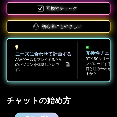
互換性チェック
初心者にもやさしい
互換性チェッ
ニーズに合わせて計画する
RTX 50シリーズ
AAAゲームをプレイするため
プグレードする予
のパソコンを構築したいで
何と組み合わせれ
す。
すか？
チャットの始め方