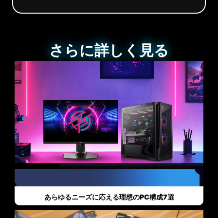
さらに詳しく見る
あらゆるニーズに応える理想のPC構成7選