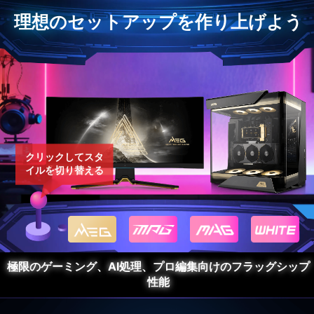
理想のセットアップを作り上げよう
クリックしてスタ
イルを切り替える
極限のゲーミング、AI処理、プロ編集向けのフラッグシップ
性能