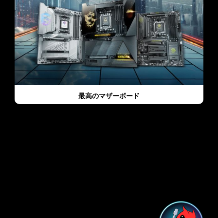
最高のマザーボード