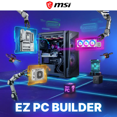
EZ PC BUILDER