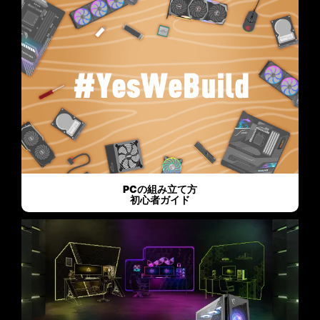
PCの組み立て方
初心者ガイド