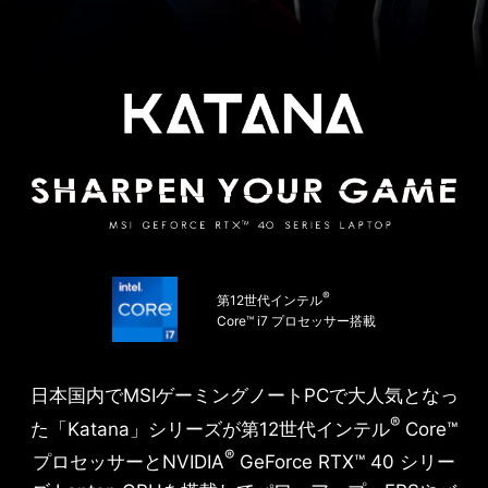
®
第12世代インテル
Core™ i7 プロセッサー搭載
日本国内でMSIゲーミングノートPCで大人気となっ
®
た「Katana」シリーズが第12世代インテル
Core™
®
プロセッサーとNVIDIA
GeForce RTX™ 40 シリー