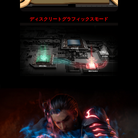
ディスクリートグラフィックスモード