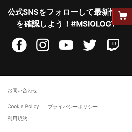
公式SNSをフォローして最新情報
を確認しよう！#MSIOLOGY
お問い合わせ
Cookie Policy
プライバシーポリシー
利用規約