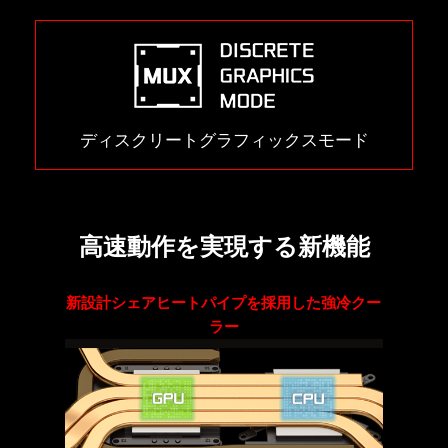
ディスクリートグラフィックスモード
高速動作を実現する新機能
新設計シェアヒートパイプを採用した強冷クー
ラー