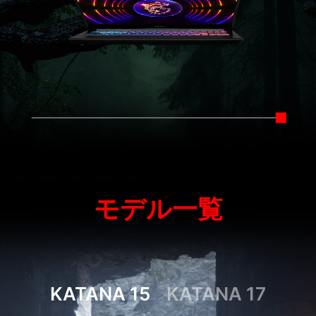
モデル一覧
KATANA 15
KATANA 17