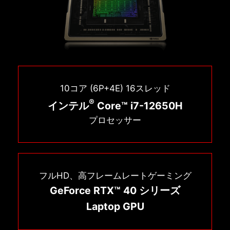
10コア (6P+4E) 16スレッド
®
インテル
Core™ i7-12650H
プロセッサー
フルHD、高フレームレートゲーミング
GeForce RTX™ 40 シリーズ
Laptop GPU