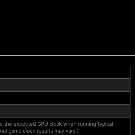
 the expected GPU clock when running typical
dual game clock results may vary.)