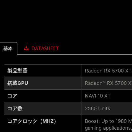
基本
DATASHEET
製品型番
Radeon RX 5700 X
搭載GPU
Radeon™ RX 5700 X
コア
NAVI 10 XT
コア数
2560 Units
コアクロック（MHZ）
Boost: Up to 1980 
gaming applications,