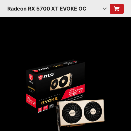
Radeon RX 5700 XT EVOKE OC