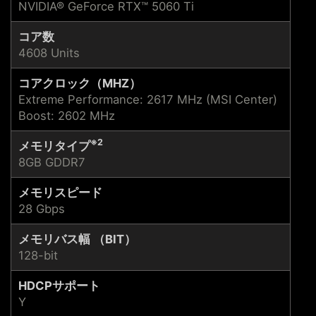
NVIDIA® GeForce RTX™ 5060 Ti
コア数
4608 Units
コアクロック（MHZ）
Extreme Performance: 2617 MHz (MSI Center)
Boost: 2602 MHz
※2
メモリタイプ
8GB GDDR7
メモリスピード
28 Gbps
メモリバス幅 （BIT）
128-bit
HDCPサポート
Y