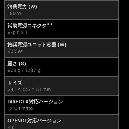
消費電力 (W)
180 W
※3
補助電源コネクタ
8-pin x 1
推奨電源ユニット容量 (W)
600 W
重さ (G)
809 g / 1237 g
サイズ
241 x 125 x 51 mm
DIRECTX対応バージョン
12 Ultimate
OPENGL対応バージョン
4.6