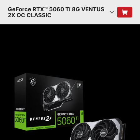
GeForce RTX™ 5060 Ti 8G VENTUS
2X OC CLASSIC