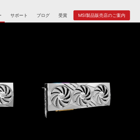
ー
サポート
ブログ
受賞
MSI製品販売店のご案内