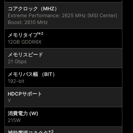
コアクロック（MHZ）
Extreme Performance: 2625 MHz (MSI Center)
Boost: 2610 MHz
※2
メモリタイプ
12GB GDDR6X
メモリスピード
21 Gbps
メモリバス幅 （BIT）
192-bit
HDCPサポート
Y
消費電力 (W)
215W
※3
補助電源コネクタ