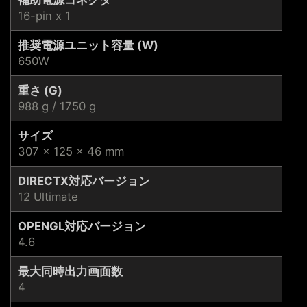
16-pin x 1
推奨電源ユニット容量 (W)
650W
重さ (G)
988 g / 1750 g
サイズ
307 x 125 x 46 mm
DIRECTX対応バージョン
12 Ultimate
OPENGL対応バージョン
4.6
最大同時出力画面数
4