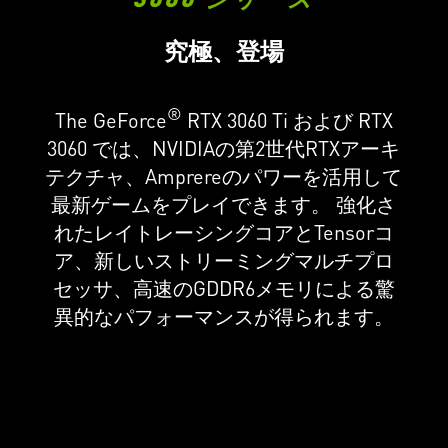
究極、登場
®
The GeForce
RTX 3060 Ti および RTX
3060 では、NVIDIAの第2世代RTXアーキ
テクチャ、Amprereのパワーを活用して
最新ゲームをプレイできます。 強化さ
れたレイトレーシングコアとTensorコ
ア、新しいストリーミングマルチプロ
セッサ、高速のGDDR6メモリによる驚
異的なパフォーマンスが得られます。